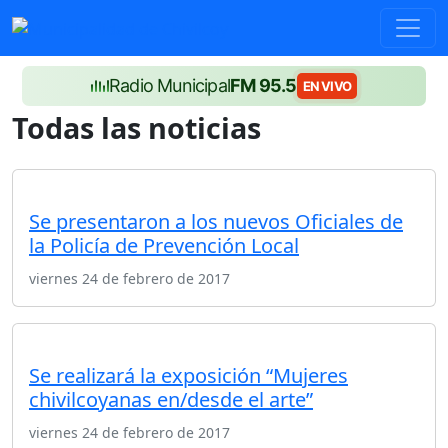
Radio Municipal
FM 95.5
EN VIVO
Todas las noticias
Se presentaron a los nuevos Oficiales de
la Policía de Prevención Local
viernes 24 de febrero de 2017
Se realizará la exposición “Mujeres
chivilcoyanas en/desde el arte”
viernes 24 de febrero de 2017