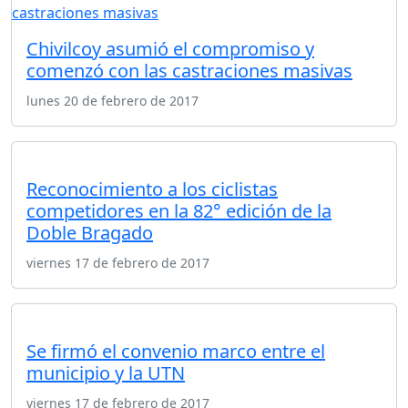
Chivilcoy asumió el compromiso y
comenzó con las castraciones masivas
lunes 20 de febrero de 2017
Reconocimiento a los ciclistas
competidores en la 82° edición de la
Doble Bragado
viernes 17 de febrero de 2017
Se firmó el convenio marco entre el
municipio y la UTN
viernes 17 de febrero de 2017