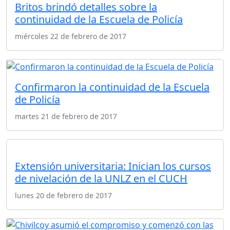
Britos brindó detalles sobre la
continuidad de la Escuela de Policía
miércoles 22 de febrero de 2017
Confirmaron la continuidad de la Escuela
de Policía
martes 21 de febrero de 2017
Extensión universitaria: Inician los cursos
de nivelación de la UNLZ en el CUCH
lunes 20 de febrero de 2017