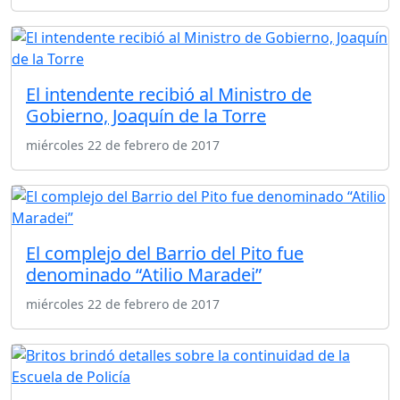
El intendente recibió al Ministro de
Gobierno, Joaquín de la Torre
miércoles 22 de febrero de 2017
El complejo del Barrio del Pito fue
denominado “Atilio Maradei”
miércoles 22 de febrero de 2017