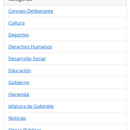
Concejo Deliberante
Cultura
Deportes
Derechos Humanos
Desarrollo Social
Educación
Gobierno
Hacienda
Jefatura de Gabinete
Noticias