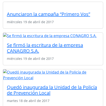
Anunciaron la campaña “Primero Vos”
miércoles 19 de abril de 2017
Se firmó la escritura de la empresa
CANAGRO S.A.
miércoles 19 de abril de 2017
Quedó inaugurada la Unidad de la Policía
de Prevención Local
martes 18 de abril de 2017