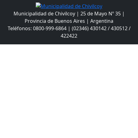
Municipalidad de Chivilcoy | 25 de Mayo Nº 35 |
Provincia de Buenos Aires | Argentina
Teléfonos: 0800-999-6864 | (02346) 430142 / 430512 /
422422