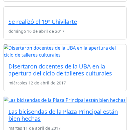
Se realizó el 19º Chivilarte
domingo 16 de abril de 2017
Disertaron docentes de la UBA en la
apertura del ciclo de talleres culturales
miércoles 12 de abril de 2017
Las bicisendas de la Plaza Principal están
bien hechas
martes 11 de abril de 2017