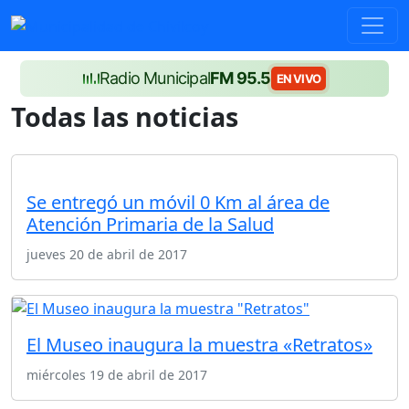
Radio Municipal
FM 95.5
EN VIVO
Todas las noticias
Se entregó un móvil 0 Km al área de
Atención Primaria de la Salud
jueves 20 de abril de 2017
El Museo inaugura la muestra «Retratos»
miércoles 19 de abril de 2017