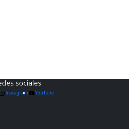
edes sociales
Instagram
YouTube