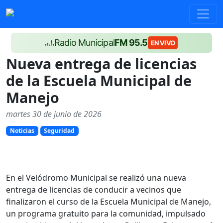
Radio Municipal
FM 95.5
EN VIVO
Nueva entrega de licencias
de la Escuela Municipal de
Manejo
martes 30 de junio de 2026
Noticias
Seguridad
En el Velódromo Municipal se realizó una nueva
entrega de licencias de conducir a vecinos que
finalizaron el curso de la Escuela Municipal de Manejo,
un programa gratuito para la comunidad, impulsado