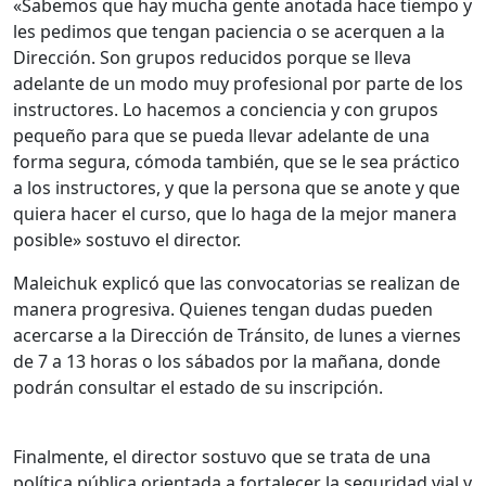
«Sabemos que hay mucha gente anotada hace tiempo y
les pedimos que tengan paciencia o se acerquen a la
Dirección. Son grupos reducidos porque se lleva
adelante de un modo muy profesional por parte de los
instructores. Lo hacemos a conciencia y con grupos
pequeño para que se pueda llevar adelante de una
forma segura, cómoda también, que se le sea práctico
a los instructores, y que la persona que se anote y que
quiera hacer el curso, que lo haga de la mejor manera
posible» sostuvo el director.
Maleichuk explicó que las convocatorias se realizan de
manera progresiva. Quienes tengan dudas pueden
acercarse a la Dirección de Tránsito, de lunes a viernes
de 7 a 13 horas o los sábados por la mañana, donde
podrán consultar el estado de su inscripción.
Finalmente, el director sostuvo que se trata de una
política pública orientada a fortalecer la seguridad vial y