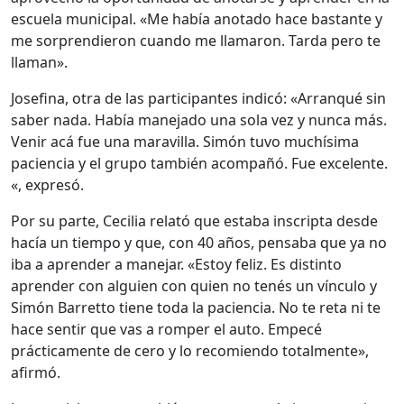
escuela municipal. «Me había anotado hace bastante y
me sorprendieron cuando me llamaron. Tarda pero te
llaman».
Josefina, otra de las participantes indicó: «Arranqué sin
saber nada. Había manejado una sola vez y nunca más.
Venir acá fue una maravilla. Simón tuvo muchísima
paciencia y el grupo también acompañó. Fue excelente.
«, expresó.
Por su parte, Cecilia relató que estaba inscripta desde
hacía un tiempo y que, con 40 años, pensaba que ya no
iba a aprender a manejar. «Estoy feliz. Es distinto
aprender con alguien con quien no tenés un vínculo y
Simón Barretto tiene toda la paciencia. No te reta ni te
hace sentir que vas a romper el auto. Empecé
prácticamente de cero y lo recomiendo totalmente»,
afirmó.