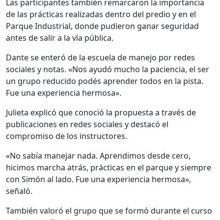
Las participantes también remarcaron la importancia
de las prácticas realizadas dentro del predio y en el
Parque Industrial, donde pudieron ganar seguridad
antes de salir a la vía pública.
Dante se enteró de la escuela de manejo por redes
sociales y notas. «Nos ayudó mucho la paciencia, el ser
un grupo reducido podés aprender todos en la pista.
Fue una experiencia hermosa».
Julieta explicó que conoció la propuesta a través de
publicaciones en redes sociales y destacó el
compromiso de los instructores.
«No sabía manejar nada. Aprendimos desde cero,
hicimos marcha atrás, prácticas en el parque y siempre
con Simón al lado. Fue una experiencia hermosa»,
señaló.
También valoró el grupo que se formó durante el curso