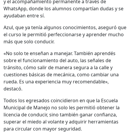
y el acompañamiento permanente a través de
WhatsApp, donde los alumnos compartían dudas y se
ayudaban entre sí.
Azul, que ya tenía algunos conocimientos, aseguró que
el curso le permitió perfeccionarse y aprender mucho
más que solo conducir.
«No solo te enseñan a manejar. También aprendés
sobre el funcionamiento del auto, las señales de
tránsito, cómo salir de manera segura a la calle y
cuestiones básicas de mecánica, como cambiar una
rueda. Es una experiencia muy recomendable»,
destacó.
Todos los egresados coincidieron en que la Escuela
Municipal de Manejo no solo les permitió obtener la
licencia de conducir, sino también ganar confianza,
superar el miedo al volante y adquirir herramientas
para circular con mayor seguridad.