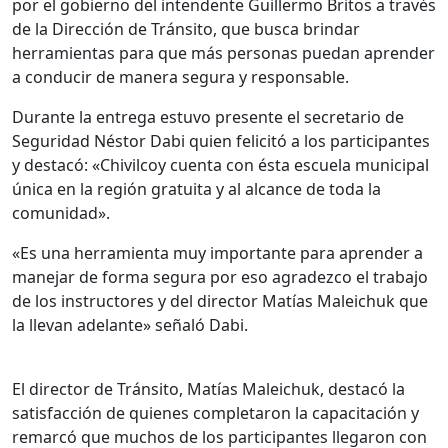
por el gobierno del intendente Guillermo Britos a través
de la Dirección de Tránsito, que busca brindar
herramientas para que más personas puedan aprender
a conducir de manera segura y responsable.
Durante la entrega estuvo presente el secretario de
Seguridad Néstor Dabi quien felicitó a los participantes
y destacó: «Chivilcoy cuenta con ésta escuela municipal
única en la región gratuita y al alcance de toda la
comunidad».
«Es una herramienta muy importante para aprender a
manejar de forma segura por eso agradezco el trabajo
de los instructores y del director Matías Maleichuk que
la llevan adelante» señaló Dabi.
El director de Tránsito, Matías Maleichuk, destacó la
satisfacción de quienes completaron la capacitación y
remarcó que muchos de los participantes llegaron con