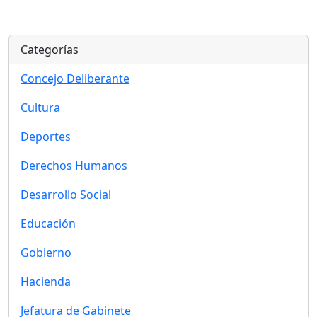
Categorías
Concejo Deliberante
Cultura
Deportes
Derechos Humanos
Desarrollo Social
Educación
Gobierno
Hacienda
Jefatura de Gabinete