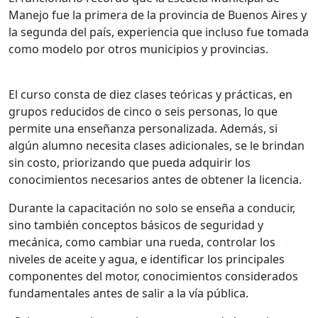
Manejo fue la primera de la provincia de Buenos Aires y
la segunda del país, experiencia que incluso fue tomada
como modelo por otros municipios y provincias.
El curso consta de diez clases teóricas y prácticas, en
grupos reducidos de cinco o seis personas, lo que
permite una enseñanza personalizada. Además, si
algún alumno necesita clases adicionales, se le brindan
sin costo, priorizando que pueda adquirir los
conocimientos necesarios antes de obtener la licencia.
Durante la capacitación no solo se enseña a conducir,
sino también conceptos básicos de seguridad y
mecánica, como cambiar una rueda, controlar los
niveles de aceite y agua, e identificar los principales
componentes del motor, conocimientos considerados
fundamentales antes de salir a la vía pública.