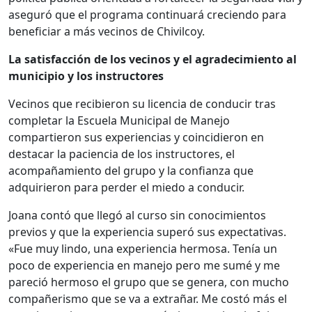
aseguró que el programa continuará creciendo para
beneficiar a más vecinos de Chivilcoy.
La satisfacción de los vecinos y el agradecimiento al
municipio y los instructores
Vecinos que recibieron su licencia de conducir tras
completar la Escuela Municipal de Manejo
compartieron sus experiencias y coincidieron en
destacar la paciencia de los instructores, el
acompañamiento del grupo y la confianza que
adquirieron para perder el miedo a conducir.
Joana contó que llegó al curso sin conocimientos
previos y que la experiencia superó sus expectativas.
«Fue muy lindo, una experiencia hermosa. Tenía un
poco de experiencia en manejo pero me sumé y me
pareció hermoso el grupo que se genera, con mucho
compañerismo que se va a extrañar. Me costó más el