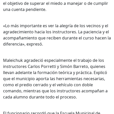
el objetivo de superar el miedo a manejar o de cumplir
una cuenta pendiente.
«Lo más importante es ver la alegría de los vecinos y el
agradecimiento hacia los instructores. La paciencia y el
acompañamiento que reciben durante el curso hacen la
diferencia», expresó.
Maleichuk agradeció especialmente el trabajo de los
instructores Carlos Porretti y Simón Barreto, quienes
llevan adelante la formación teórica y práctica. Explicó
que el municipio aporta las herramientas necesarias,
como el predio cerrado y el vehículo con doble
comando, mientras que los instructores acompañan a
cada alumno durante todo el proceso.
El funcionario recordó que la Escuela Municipal de