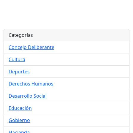
Categorías
Concejo Deliberante
Cultura
Deportes
Derechos Humanos
Desarrollo Social
Educación
Gobierno
Hacienda