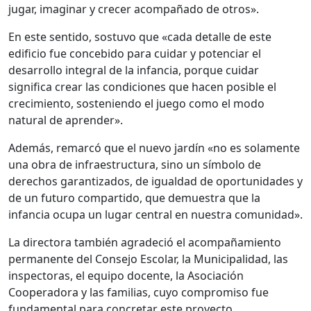
jugar, imaginar y crecer acompañado de otros».
En este sentido, sostuvo que «cada detalle de este
edificio fue concebido para cuidar y potenciar el
desarrollo integral de la infancia, porque cuidar
significa crear las condiciones que hacen posible el
crecimiento, sosteniendo el juego como el modo
natural de aprender».
Además, remarcó que el nuevo jardín «no es solamente
una obra de infraestructura, sino un símbolo de
derechos garantizados, de igualdad de oportunidades y
de un futuro compartido, que demuestra que la
infancia ocupa un lugar central en nuestra comunidad».
La directora también agradeció el acompañamiento
permanente del Consejo Escolar, la Municipalidad, las
inspectoras, el equipo docente, la Asociación
Cooperadora y las familias, cuyo compromiso fue
fundamental para concretar este proyecto.