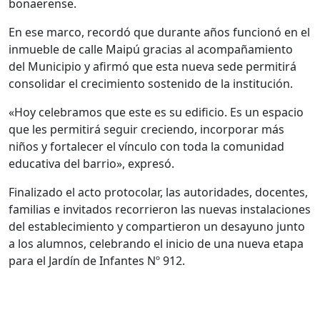
bonaerense.
En ese marco, recordó que durante años funcionó en el
inmueble de calle Maipú gracias al acompañamiento
del Municipio y afirmó que esta nueva sede permitirá
consolidar el crecimiento sostenido de la institución.
«Hoy celebramos que este es su edificio. Es un espacio
que les permitirá seguir creciendo, incorporar más
niños y fortalecer el vínculo con toda la comunidad
educativa del barrio», expresó.
Finalizado el acto protocolar, las autoridades, docentes,
familias e invitados recorrieron las nuevas instalaciones
del establecimiento y compartieron un desayuno junto
a los alumnos, celebrando el inicio de una nueva etapa
para el Jardín de Infantes Nº 912.