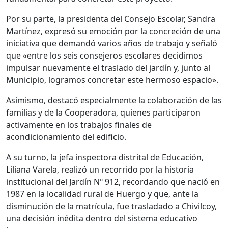
Por su parte, la presidenta del Consejo Escolar, Sandra
Martínez, expresó su emoción por la concreción de una
iniciativa que demandó varios años de trabajo y señaló
que «entre los seis consejeros escolares decidimos
impulsar nuevamente el traslado del jardín y, junto al
Municipio, logramos concretar este hermoso espacio».
Asimismo, destacó especialmente la colaboración de las
familias y de la Cooperadora, quienes participaron
activamente en los trabajos finales de
acondicionamiento del edificio.
A su turno, la jefa inspectora distrital de Educación,
Liliana Varela, realizó un recorrido por la historia
institucional del Jardín Nº 912, recordando que nació en
1987 en la localidad rural de Huergo y que, ante la
disminución de la matrícula, fue trasladado a Chivilcoy,
una decisión inédita dentro del sistema educativo