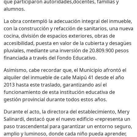
que participaron autoridades,docentes, familias y
alumnos.
La obra contempló la adecuación integral del inmueble,
con la construcción y refacción de sanitarios, una nueva
cocina, división de espacios exteriores, obras de
accesibilidad, puesta en valor de la cubierta y desagües
pluviales, mediante una inversión de 20.809.900 pesos
financiada a través del Fondo Educativo.
Asimismo, cabe recordar que, el Municipio afrontó el
alquiler del inmueble de calle Maipú 41 desde el año
2013 hasta este traslado, garantizando así el
funcionamiento de esta institución educativa de
gestión provincial durante todos estos años.
Durante el acto, la directora del establecimiento, Mery
Salinardi, destacó que el nuevo edificio «representa un
paso trascendental para garantizar un entorno seguro,
amplio y luminoso, donde cada niño pueda aprender,