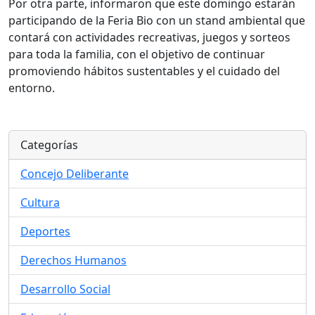
Por otra parte, informaron que este domingo estarán
participando de la Feria Bio con un stand ambiental que
contará con actividades recreativas, juegos y sorteos
para toda la familia, con el objetivo de continuar
promoviendo hábitos sustentables y el cuidado del
entorno.
Categorías
Concejo Deliberante
Cultura
Deportes
Derechos Humanos
Desarrollo Social