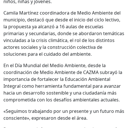
niños, niñas y jóvenes.
Camila Martínez coordinadora de Medio Ambiente del
municipio, destacó que desde el inicio del ciclo lectivo,
la propuesta ya alcanzó a 16 aulas de escuelas
primarias y secundarias, donde se abordaron temáticas
vinculadas a la crisis climática, el rol de los distintos
actores sociales y la construcción colectiva de
soluciones para el cuidado del ambiente.
En el Día Mundial del Medio Ambiente, desde la
coordinación de Medio Ambiente de CAZMA subrayó la
importancia de fortalecer la Educación Ambiental
Integral como herramienta fundamental para avanzar
hacia un desarrollo sostenible y una ciudadanía más
comprometida con los desafíos ambientales actuales.
«Seguimos trabajando por un presente y un futuro más
consciente», expresaron desde el área.