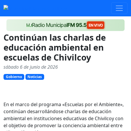
Radio Municipal
FM 95.5
EN VIVO
Continúan las charlas de
educación ambiental en
escuelas de Chivilcoy
sábado 6 de junio de 2026
Gobierno
Noticias
En el marco del programa «Escuelas por el Ambiente»,
continúan desarrollándose charlas de educación
ambiental en instituciones educativas de Chivilcoy con
el objetivo de promover la conciencia ambiental entre