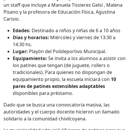
un staff que incluye a Manuela Tissieres Gelsi , Malena
Pisano y la profesora de Educación Física, Agustina
Carisio.
Edades:
Destinado a niños y niñas de 6 a 10 años
Días y horarios:
Miércoles y viernes de 13:30 a
14:30 hs.
Lugar:
Playón del Polideportivo Municipal.
Equipamiento:
Se invita a los alumnos a asistir con
los patines que tengan (de juguete, rollers o
tradicionales). Para quienes no dispongan de
equipamiento propio, la escuela iniciará con
10
pares de patines extensibles adaptables
disponibles para préstamo.
Dado que se busca una convocatoria masiva, las
autoridades y el cuerpo docente hicieron un llamado
solidario a la comunidad chivilcoyana.