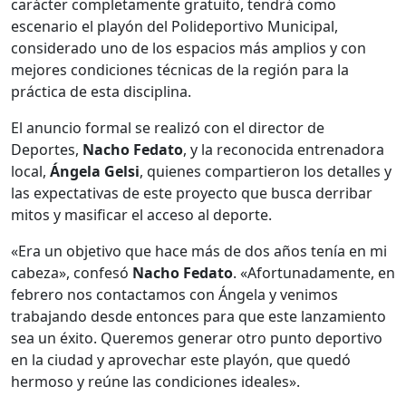
carácter completamente gratuito, tendrá como
escenario el playón del Polideportivo Municipal,
considerado uno de los espacios más amplios y con
mejores condiciones técnicas de la región para la
práctica de esta disciplina.
El anuncio formal se realizó con el director de
Deportes,
Nacho Fedato
, y la reconocida entrenadora
local,
Ángela Gelsi
, quienes compartieron los detalles y
las expectativas de este proyecto que busca derribar
mitos y masificar el acceso al deporte.
«Era un objetivo que hace más de dos años tenía en mi
cabeza», confesó
Nacho Fedato
. «Afortunadamente, en
febrero nos contactamos con Ángela y venimos
trabajando desde entonces para que este lanzamiento
sea un éxito. Queremos generar otro punto deportivo
en la ciudad y aprovechar este playón, que quedó
hermoso y reúne las condiciones ideales».