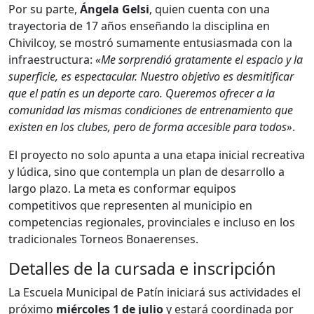
Por su parte,
Ángela Gelsi
, quien cuenta con una
trayectoria de 17 años enseñando la disciplina en
Chivilcoy, se mostró sumamente entusiasmada con la
infraestructura:
«Me sorprendió gratamente el espacio y la
superficie, es espectacular. Nuestro objetivo es desmitificar
que el patín es un deporte caro. Queremos ofrecer a la
comunidad las mismas condiciones de entrenamiento que
existen en los clubes, pero de forma accesible para todos»
.
El proyecto no solo apunta a una etapa inicial recreativa
y lúdica, sino que contempla un plan de desarrollo a
largo plazo. La meta es conformar equipos
competitivos que representen al municipio en
competencias regionales, provinciales e incluso en los
tradicionales Torneos Bonaerenses.
Detalles de la cursada e inscripción
La Escuela Municipal de Patín iniciará sus actividades el
próximo
miércoles 1 de julio
y estará coordinada por