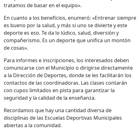
tratamos de basar en el equipo».
En cuanto a los beneficios, enumeró: «Entrenar siempre
es bueno por la salud, y más si uno se divierte y este
deporte es eso. Te da lo lúdico, salud, diversión y
compañerismo. Es un deporte que unifica un montón
de cosas».
Para informes e inscripciones, los interesados deben
comunicarse con el Municipio o dirigirse directamente
a la Dirección de Deportes, donde se les facilitarán los
contactos de las coordinadoras. Las clases contarán
con cupos limitados en pista para garantizar la
seguridad y la calidad de la enseñanza.
Recordamos que hay una cantidad diversa de
disciplinas de las Escuelas Deportivas Municipales
abiertas a la comunidad.