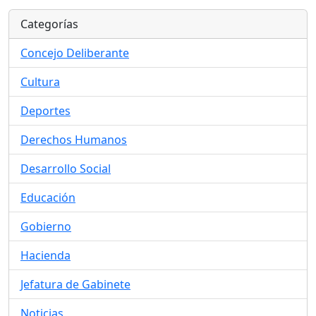
Categorías
Concejo Deliberante
Cultura
Deportes
Derechos Humanos
Desarrollo Social
Educación
Gobierno
Hacienda
Jefatura de Gabinete
Noticias