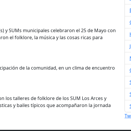
s) y SUMs municipales celebraron el 25 de Mayo con
ron el folklore, la música y las cosas ricas para
icipación de la comunidad, en un clima de encuentro
on los talleres de folklore de los SUM Los Arces y
ticas y bailes típicos que acompañaron la jornada
Tw