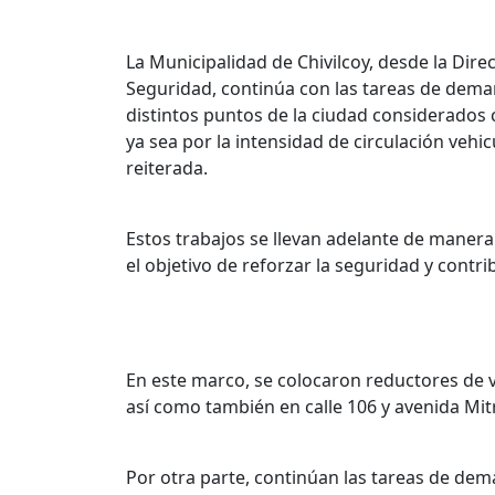
La Municipalidad de Chivilcoy, desde la Dire
Seguridad, continúa con las tareas de dema
distintos puntos de la ciudad considerados 
ya sea por la intensidad de circulación vehic
reiterada.
Estos trabajos se llevan adelante de manera
el objetivo de reforzar la seguridad y contri
En este marco, se colocaron reductores de v
así como también en calle 106 y avenida Mit
Por otra parte, continúan las tareas de dema