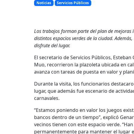
Noticias
Servicios Públicos
Los trabajos forman parte del plan de mejoras i
distintos espacios verdes de la ciudad. Además,
disfrute del lugar.
El secretario de Servicios Públicos, Esteban
Muo, recorrieron la plazoleta ubicada en cal
avanza con tareas de puesta en valor y plan
Durante la visita, los funcionarios destacar
lugar, que además fue escenario de activida
carnavales.
“Estamos poniendo en valor los juegos exis
bancos dentro de un tiempo”, explicó Genar
vecinos tienen con este espacio verde. “Han 
permanentemente para mantener el lugar en