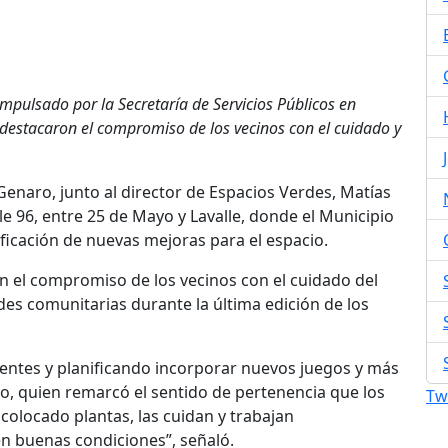
mpulsado por la Secretaría de Servicios Públicos en
 destacaron el compromiso de los vecinos con el cuidado y
 Genaro, junto al director de Espacios Verdes, Matías
le 96, entre 25 de Mayo y Lavalle, donde el Municipio
ificación de nuevas mejoras para el espacio.
on el compromiso de los vecinos con el cuidado del
des comunitarias durante la última edición de los
tentes y planificando incorporar nuevos juegos y más
o, quien remarcó el sentido de pertenencia que los
Tw
colocado plantas, las cuidan y trabajan
 buenas condiciones”, señaló.