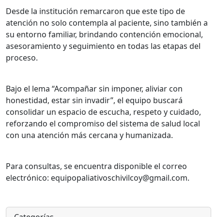
Desde la institución remarcaron que este tipo de
atención no solo contempla al paciente, sino también a
su entorno familiar, brindando contención emocional,
asesoramiento y seguimiento en todas las etapas del
proceso.
Bajo el lema “Acompañar sin imponer, aliviar con
honestidad, estar sin invadir”, el equipo buscará
consolidar un espacio de escucha, respeto y cuidado,
reforzando el compromiso del sistema de salud local
con una atención más cercana y humanizada.
Para consultas, se encuentra disponible el correo
electrónico: equipopaliativoschivilcoy@gmail.com.