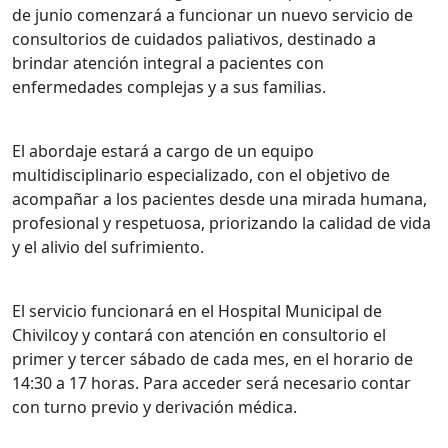
de junio comenzará a funcionar un nuevo servicio de
consultorios de cuidados paliativos, destinado a
brindar atención integral a pacientes con
enfermedades complejas y a sus familias.
El abordaje estará a cargo de un equipo
multidisciplinario especializado, con el objetivo de
acompañar a los pacientes desde una mirada humana,
profesional y respetuosa, priorizando la calidad de vida
y el alivio del sufrimiento.
El servicio funcionará en el Hospital Municipal de
Chivilcoy y contará con atención en consultorio el
primer y tercer sábado de cada mes, en el horario de
14:30 a 17 horas. Para acceder será necesario contar
con turno previo y derivación médica.