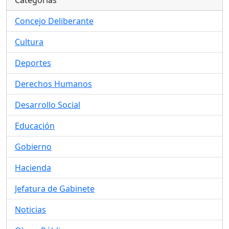
Categorías
Concejo Deliberante
Cultura
Deportes
Derechos Humanos
Desarrollo Social
Educación
Gobierno
Hacienda
Jefatura de Gabinete
Noticias