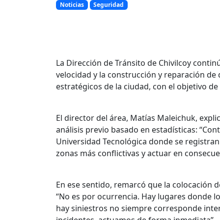
Noticias
Seguridad
La Dirección de Tránsito de Chivilcoy conti
velocidad y la construcción y reparación de
estratégicos de la ciudad, con el objetivo de 
El director del área, Matías Maleichuk, expl
análisis previo basado en estadísticas: “Co
Universidad Tecnológica donde se registran t
zonas más conflictivas y actuar en consecue
En ese sentido, remarcó que la colocación d
“No es por ocurrencia. Hay lugares donde los
hay siniestros no siempre corresponde inter