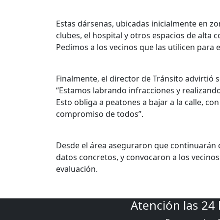
Estas dársenas, ubicadas inicialmente en z
clubes, el hospital y otros espacios de alta 
Pedimos a los vecinos que las utilicen para 
Finalmente, el director de Tránsito advirtió
“Estamos labrando infracciones y realizando
Esto obliga a peatones a bajar a la calle, con
compromiso de todos”.
Desde el área aseguraron que continuarán c
datos concretos, y convocaron a los vecino
evaluación.
Atención las 24