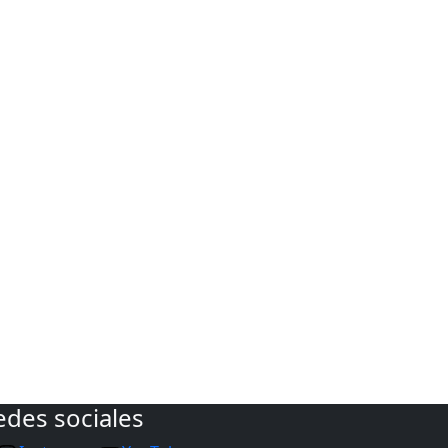
edes sociales