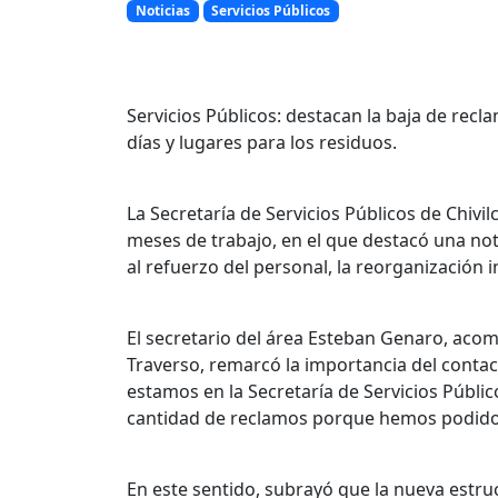
Noticias
Servicios Públicos
Servicios Públicos: destacan la baja de rec
días y lugares para los residuos.
La Secretaría de Servicios Públicos de Chivi
meses de trabajo, en el que destacó una not
al refuerzo del personal, la reorganización 
El secretario del área Esteban Genaro, acom
Traverso, remarcó la importancia del conta
estamos en la Secretaría de Servicios Públ
cantidad de reclamos porque hemos podido
En este sentido, subrayó que la nueva estru