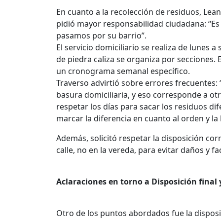
En cuanto a la recolección de residuos, Lea
pidió mayor responsabilidad ciudadana: “Es
pasamos por su barrio”.
El servicio domiciliario se realiza de lunes 
de piedra caliza se organiza por secciones. 
un cronograma semanal específico.
Traverso advirtió sobre errores frecuentes
basura domiciliaria, y eso corresponde a otr
respetar los días para sacar los residuos 
marcar la diferencia en cuanto al orden y la 
Además, solicitó respetar la disposición co
calle, no en la vereda, para evitar daños y faci
Aclaraciones en torno a Disposición final
Otro de los puntos abordados fue la disposi