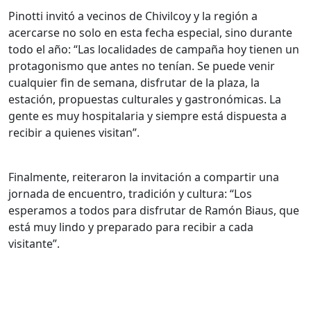
Pinotti invitó a vecinos de Chivilcoy y la región a
acercarse no solo en esta fecha especial, sino durante
todo el año: “Las localidades de campaña hoy tienen un
protagonismo que antes no tenían. Se puede venir
cualquier fin de semana, disfrutar de la plaza, la
estación, propuestas culturales y gastronómicas. La
gente es muy hospitalaria y siempre está dispuesta a
recibir a quienes visitan”.
Finalmente, reiteraron la invitación a compartir una
jornada de encuentro, tradición y cultura: “Los
esperamos a todos para disfrutar de Ramón Biaus, que
está muy lindo y preparado para recibir a cada
visitante”.