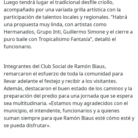
Luego tendrá lugar el tradicional desfile criollo,
acompañado por una variada grilla artística con la
participación de talentos locales y regionales. “Habrá
una propuesta muy linda, con artistas como
Hermanados, Grupo Inti, Guillermo Simone y el cierre a
puro baile con Tropicalísimo Fantasía”, detalló el
funcionario.
Integrantes del Club Social de Ramón Biaus,
remarcaron el esfuerzo de toda la comunidad para
llevar adelante el festejo y recibir a los visitantes.
Además, destacaron el buen estado de los caminos y la
preparación del predio para una jornada que se espera
sea multitudinaria. «Estamos muy agradecidos con el
municipio, el intendente, funcionarios y a quienes
suman siempre para que Ramón Biaus esté cómo esté y
se pueda disfrutar».