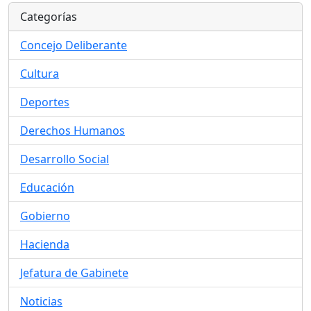
Categorías
Concejo Deliberante
Cultura
Deportes
Derechos Humanos
Desarrollo Social
Educación
Gobierno
Hacienda
Jefatura de Gabinete
Noticias