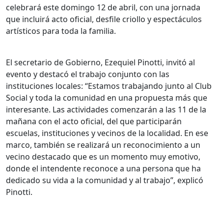
celebrará este domingo 12 de abril, con una jornada
que incluirá acto oficial, desfile criollo y espectáculos
artísticos para toda la familia.
El secretario de Gobierno, Ezequiel Pinotti, invitó al
evento y destacó el trabajo conjunto con las
instituciones locales: “Estamos trabajando junto al Club
Social y toda la comunidad en una propuesta más que
interesante. Las actividades comenzarán a las 11 de la
mañana con el acto oficial, del que participarán
escuelas, instituciones y vecinos de la localidad. En ese
marco, también se realizará un reconocimiento a un
vecino destacado que es un momento muy emotivo,
donde el intendente reconoce a una persona que ha
dedicado su vida a la comunidad y al trabajo”, explicó
Pinotti.