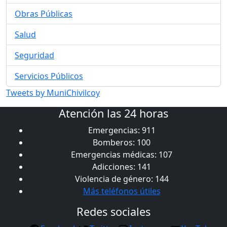
Obras Públicas
Salud
Seguridad
Servicios Públicos
Tweets by MuniChivilcoy
Atención las 24 horas
Emergencias: 911
Bomberos: 100
Emergencias médicas: 107
Adicciones: 141
Violencia de género: 144
Más teléfonos útiles
Redes sociales