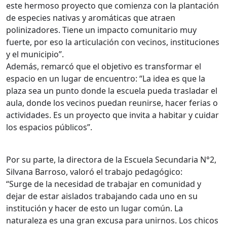
este hermoso proyecto que comienza con la plantación
de especies nativas y aromáticas que atraen
polinizadores. Tiene un impacto comunitario muy
fuerte, por eso la articulación con vecinos, instituciones
y el municipio”.
Además, remarcó que el objetivo es transformar el
espacio en un lugar de encuentro: “La idea es que la
plaza sea un punto donde la escuela pueda trasladar el
aula, donde los vecinos puedan reunirse, hacer ferias o
actividades. Es un proyecto que invita a habitar y cuidar
los espacios públicos”.
Por su parte, la directora de la Escuela Secundaria N°2,
Silvana Barroso, valoró el trabajo pedagógico:
“Surge de la necesidad de trabajar en comunidad y
dejar de estar aislados trabajando cada uno en su
institución y hacer de esto un lugar común. La
naturaleza es una gran excusa para unirnos. Los chicos