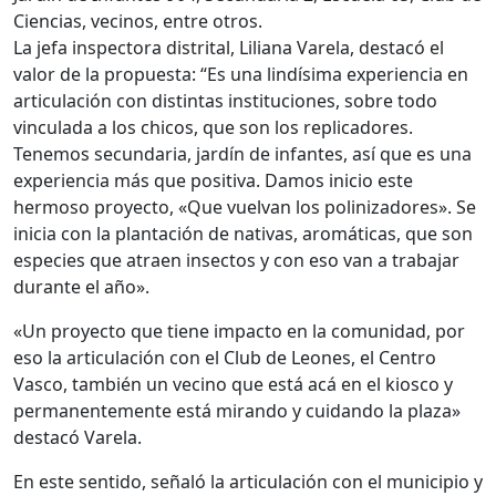
Ciencias, vecinos, entre otros.
La jefa inspectora distrital, Liliana Varela, destacó el
valor de la propuesta: “Es una lindísima experiencia en
articulación con distintas instituciones, sobre todo
vinculada a los chicos, que son los replicadores.
Tenemos secundaria, jardín de infantes, así que es una
experiencia más que positiva. Damos inicio este
hermoso proyecto, «Que vuelvan los polinizadores». Se
inicia con la plantación de nativas, aromáticas, que son
especies que atraen insectos y con eso van a trabajar
durante el año».
«Un proyecto que tiene impacto en la comunidad, por
eso la articulación con el Club de Leones, el Centro
Vasco, también un vecino que está acá en el kiosco y
permanentemente está mirando y cuidando la plaza»
destacó Varela.
En este sentido, señaló la articulación con el municipio y