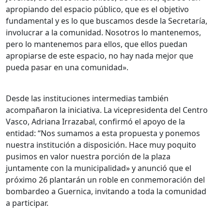
apropiando del espacio público, que es el objetivo
fundamental y es lo que buscamos desde la Secretaría,
involucrar a la comunidad. Nosotros lo mantenemos,
pero lo mantenemos para ellos, que ellos puedan
apropiarse de este espacio, no hay nada mejor que
pueda pasar en una comunidad».
Desde las instituciones intermedias también
acompañaron la iniciativa. La vicepresidenta del Centro
Vasco, Adriana Irrazabal, confirmó el apoyo de la
entidad: “Nos sumamos a esta propuesta y ponemos
nuestra institución a disposición. Hace muy poquito
pusimos en valor nuestra porción de la plaza
juntamente con la municipalidad» y anunció que el
próximo 26 plantarán un roble en conmemoración del
bombardeo a Guernica, invitando a toda la comunidad
a participar.