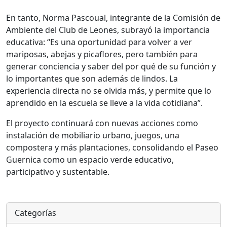
En tanto, Norma Pascoual, integrante de la Comisión de
Ambiente del Club de Leones, subrayó la importancia
educativa: “Es una oportunidad para volver a ver
mariposas, abejas y picaflores, pero también para
generar conciencia y saber del por qué de su función y
lo importantes que son además de lindos. La
experiencia directa no se olvida más, y permite que lo
aprendido en la escuela se lleve a la vida cotidiana”.
El proyecto continuará con nuevas acciones como
instalación de mobiliario urbano, juegos, una
compostera y más plantaciones, consolidando el Paseo
Guernica como un espacio verde educativo,
participativo y sustentable.
Categorías