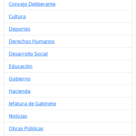
Concejo Deliberante
Cultura
Deportes
Derechos Humanos
Desarrollo Social
Educación
Gobierno
Hacienda
Jefatura de Gabinete
Noticias
Obras Públicas