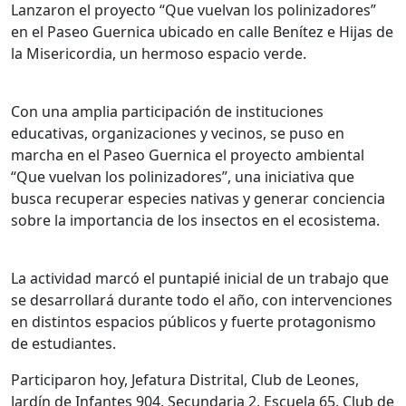
Lanzaron el proyecto “Que vuelvan los polinizadores”
en el Paseo Guernica ubicado en calle Benítez e Hijas de
la Misericordia, un hermoso espacio verde.
Con una amplia participación de instituciones
educativas, organizaciones y vecinos, se puso en
marcha en el Paseo Guernica el proyecto ambiental
“Que vuelvan los polinizadores”, una iniciativa que
busca recuperar especies nativas y generar conciencia
sobre la importancia de los insectos en el ecosistema.
La actividad marcó el puntapié inicial de un trabajo que
se desarrollará durante todo el año, con intervenciones
en distintos espacios públicos y fuerte protagonismo
de estudiantes.
Participaron hoy, Jefatura Distrital, Club de Leones,
Jardín de Infantes 904, Secundaria 2, Escuela 65, Club de