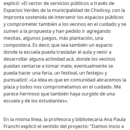
explicó: «El sector de servicios públicos a través de
Espacios Verdes de la municipalidad de Chivilcoy, con la
impronta sostenida de intervenir los espacios públicos
y comprometer también a los vecinos en el cuidado y se
sumen a la propuesta y han pedido ir agregando
mesitas, algunos juegos, más plantación, una
compostera. Es decir, que sea también un espacio
donde la escuela pueda trasladar el aula y venir a
desarrollar alguna actividad acá, donde los vecinos
puedan sentarse a tomar mate, eventualmente se
pueda hacer una feria, un festival, un festejo» y
puntualizó: «La idea es que en comunidad abracemos la
plaza y todos nos comprometamos en el cuidado. Me
parece hermoso que también haya surgido de una
escuela y de los estudiantes».
En la misma línea, la profesora y bibliotecaria Ana Paula
Franchi explicó el sentido del proyecto: “Damos inicio a