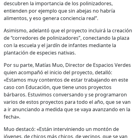
descubren la importancia de los polinizadores,
entienden por ejemplo que sin abejas no habría
alimentos, y eso genera conciencia real”.
Asimismo, adelantó que el proyecto incluirá la creación
de “corredores de polinizadores”, conectando la plaza
con la escuela y el jardín de infantes mediante la
plantación de especies nativas.
Por su parte, Matías Muo, Director de Espacios Verdes
quien acompañó el inicio del proyecto, detalló:
«Estamos muy contentos de estar trabajando en este
caso con Educación, que tiene unos proyectos
bárbaros. Estuvimos conversando y se programaron
varios de estos proyectos para todo el año, que se van
a ir anunciando a medida que se vaya avanzando en la
fecha».
Muo destacó: «Están interviniendo un montón de
jóvenes, de chicos más chicos, de vecinos, que se van