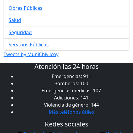
Obras Públicas
Salud
Seguridad
Servicios Públicos
Tweets by MuniChivilcoy
Atención las 24 horas
Emergencias: 911
Bomberos: 100
Emergencias médicas: 107
Adicciones: 141
Violencia de género: 144
Más teléfonos útiles
Redes sociales