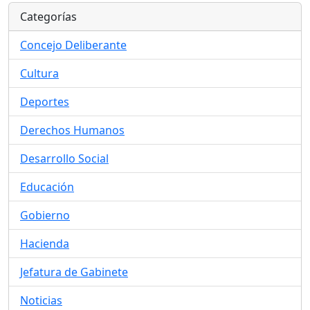
Categorías
Concejo Deliberante
Cultura
Deportes
Derechos Humanos
Desarrollo Social
Educación
Gobierno
Hacienda
Jefatura de Gabinete
Noticias