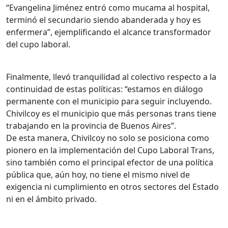
“Evangelina Jiménez entró como mucama al hospital,
terminó el secundario siendo abanderada y hoy es
enfermera”, ejemplificando el alcance transformador
del cupo laboral.
Finalmente, llevó tranquilidad al colectivo respecto a la
continuidad de estas políticas: “estamos en diálogo
permanente con el municipio para seguir incluyendo.
Chivilcoy es el municipio que más personas trans tiene
trabajando en la provincia de Buenos Aires”.
De esta manera, Chivilcoy no solo se posiciona como
pionero en la implementación del Cupo Laboral Trans,
sino también como el principal efector de una política
pública que, aún hoy, no tiene el mismo nivel de
exigencia ni cumplimiento en otros sectores del Estado
ni en el ámbito privado.