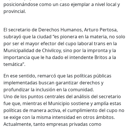
posicionándose como un caso ejemplar a nivel local y
provincial.
El secretario de Derechos Humanos, Arturo Pertosa,
subrayó que la ciudad “es pionera en la materia, no solo
por ser el mayor efector del cupo laboral trans en la
Municipalidad de Chivilcoy, sino por la impronta y la
importancia que le ha dado el intendente Britos a la
temática”.
En ese sentido, remarcó que las políticas públicas
implementadas buscan garantizar derechos y
profundizar la inclusión en la comunidad.
Uno de los puntos centrales del análisis del secretario
fue que, mientras el Municipio sostiene y amplía estas
políticas de manera activa, el cumplimiento del cupo no
se exige con la misma intensidad en otros ámbitos.
Actualmente, tanto empresas privadas como