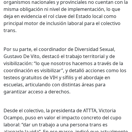
organismos nacionales y provinciales no cuentan con la
misma obligación ni nivel de implementación, lo que
deja en evidencia el rol clave del Estado local como
principal motor de inclusión laboral para el colectivo
trans.
Por su parte, el coordinador de Diversidad Sexual,
Gustavo De Vito, destacó el trabajo territorial y de
visibilización: “lo que nosotros hacemos a través de la
coordinación es visibilizar”, y detalló acciones como los
testeos gratuitos de VIH y sífilis y el abordaje en
escuelas, articulando con distintas áreas para
garantizar acceso a derechos.
Desde el colectivo, la presidenta de ATTTA, Victoria
Ocampo, puso en valor el impacto concreto del cupo
laboral: “dar un trabajo a una persona trans es
alargarle la vida”. En ese marco, indicó que actualmente