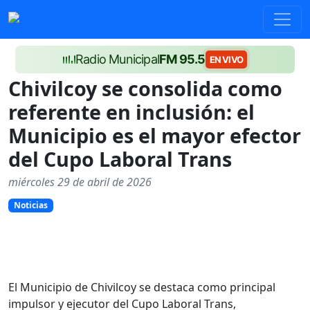
Radio Municipal
FM 95.5
EN VIVO
Chivilcoy se consolida como
referente en inclusión: el
Municipio es el mayor efector
del Cupo Laboral Trans
miércoles 29 de abril de 2026
Noticias
El Municipio de Chivilcoy se destaca como principal
impulsor y ejecutor del Cupo Laboral Trans,