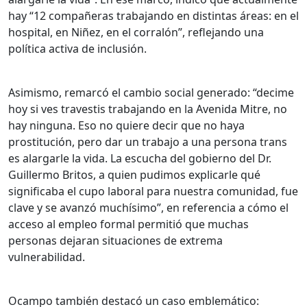
hay “12 compañeras trabajando en distintas áreas: en el
hospital, en Niñez, en el corralón”, reflejando una
política activa de inclusión.
Asimismo, remarcó el cambio social generado: “decime
hoy si ves travestis trabajando en la Avenida Mitre, no
hay ninguna. Eso no quiere decir que no haya
prostitución, pero dar un trabajo a una persona trans
es alargarle la vida. La escucha del gobierno del Dr.
Guillermo Britos, a quien pudimos explicarle qué
significaba el cupo laboral para nuestra comunidad, fue
clave y se avanzó muchísimo”, en referencia a cómo el
acceso al empleo formal permitió que muchas
personas dejaran situaciones de extrema
vulnerabilidad.
Ocampo también destacó un caso emblemático: