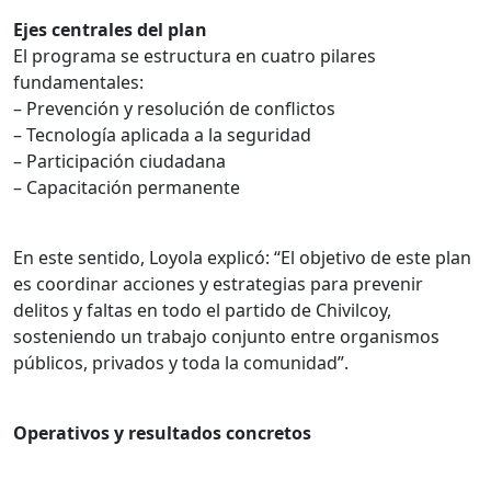
Ejes centrales del plan
El programa se estructura en cuatro pilares
fundamentales:
– Prevención y resolución de conflictos
– Tecnología aplicada a la seguridad
– Participación ciudadana
– Capacitación permanente
En este sentido, Loyola explicó: “El objetivo de este plan
es coordinar acciones y estrategias para prevenir
delitos y faltas en todo el partido de Chivilcoy,
sosteniendo un trabajo conjunto entre organismos
públicos, privados y toda la comunidad”.
Operativos y resultados concretos