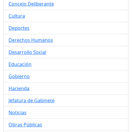
Concejo Deliberante
Cultura
Deportes
Derechos Humanos
Desarrollo Social
Educación
Gobierno
Hacienda
Jefatura de Gabinete
Noticias
Obras Públicas