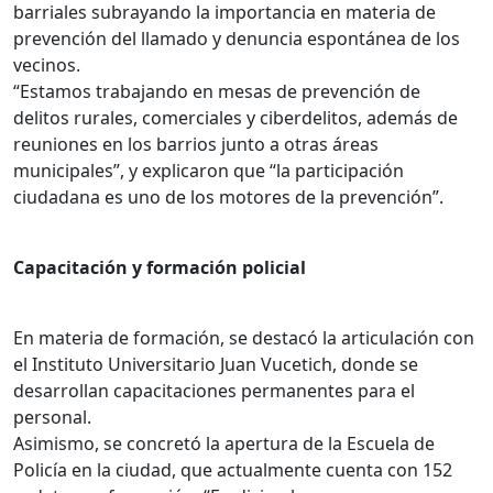
barriales subrayando la importancia en materia de
prevención del llamado y denuncia espontánea de los
vecinos.
“Estamos trabajando en mesas de prevención de
delitos rurales, comerciales y ciberdelitos, además de
reuniones en los barrios junto a otras áreas
municipales”, y explicaron que “la participación
ciudadana es uno de los motores de la prevención”.
Capacitación y formación policial
En materia de formación, se destacó la articulación con
el Instituto Universitario Juan Vucetich, donde se
desarrollan capacitaciones permanentes para el
personal.
Asimismo, se concretó la apertura de la Escuela de
Policía en la ciudad, que actualmente cuenta con 152