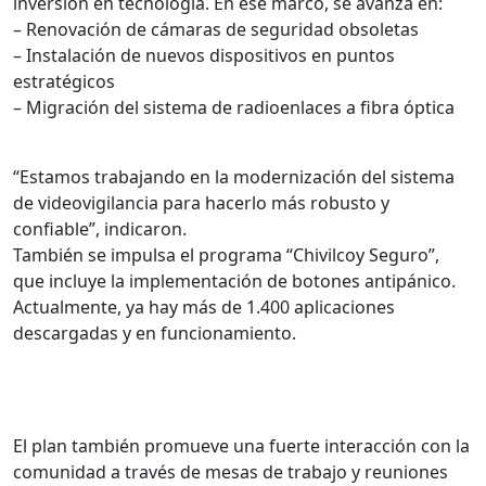
inversión en tecnología. En ese marco, se avanza en:
– Renovación de cámaras de seguridad obsoletas
– Instalación de nuevos dispositivos en puntos
estratégicos
– Migración del sistema de radioenlaces a fibra óptica
“Estamos trabajando en la modernización del sistema
de videovigilancia para hacerlo más robusto y
confiable”, indicaron.
También se impulsa el programa “Chivilcoy Seguro”,
que incluye la implementación de botones antipánico.
Actualmente, ya hay más de 1.400 aplicaciones
descargadas y en funcionamiento.
El plan también promueve una fuerte interacción con la
comunidad a través de mesas de trabajo y reuniones