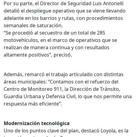
Por su parte, el Director de Seguridad Luis Antonelli
detalló el despliegue operativo que se viene llevando
adelante en los barrios y rutas, con procedimientos
semanales de saturación.
“Se procedió al secuestro de un total de 285
motovehículos, en el marco de operativos que se
realizan de manera continua y con resultados
altamente positivos”, precisó.
Además, remarcó el trabajo articulado con distintas
áreas municipales: “Contamos con el refuerzo del
Centro de Monitoreo 911, la Dirección de Tránsito,
Guardia Urbana y Defensa Civil, lo que nos permite una
respuesta más eficiente”.
Modernización tecnológica
Uno de los puntos clave del plan, destacó Loyola, es la