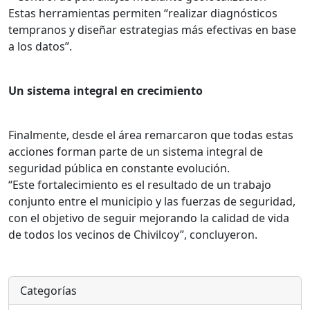
Estas herramientas permiten “realizar diagnósticos
tempranos y diseñar estrategias más efectivas en base
a los datos”.
Un sistema integral en crecimiento
Finalmente, desde el área remarcaron que todas estas
acciones forman parte de un sistema integral de
seguridad pública en constante evolución.
“Este fortalecimiento es el resultado de un trabajo
conjunto entre el municipio y las fuerzas de seguridad,
con el objetivo de seguir mejorando la calidad de vida
de todos los vecinos de Chivilcoy”, concluyeron.
Categorías