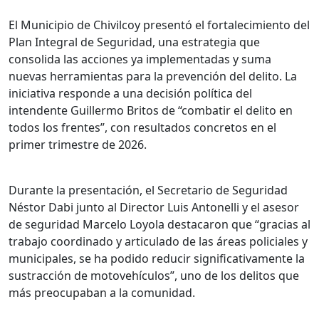
El Municipio de Chivilcoy presentó el fortalecimiento del
Plan Integral de Seguridad, una estrategia que
consolida las acciones ya implementadas y suma
nuevas herramientas para la prevención del delito. La
iniciativa responde a una decisión política del
intendente Guillermo Britos de “combatir el delito en
todos los frentes”, con resultados concretos en el
primer trimestre de 2026.
Durante la presentación, el Secretario de Seguridad
Néstor Dabi junto al Director Luis Antonelli y el asesor
de seguridad Marcelo Loyola destacaron que “gracias al
trabajo coordinado y articulado de las áreas policiales y
municipales, se ha podido reducir significativamente la
sustracción de motovehículos”, uno de los delitos que
más preocupaban a la comunidad.