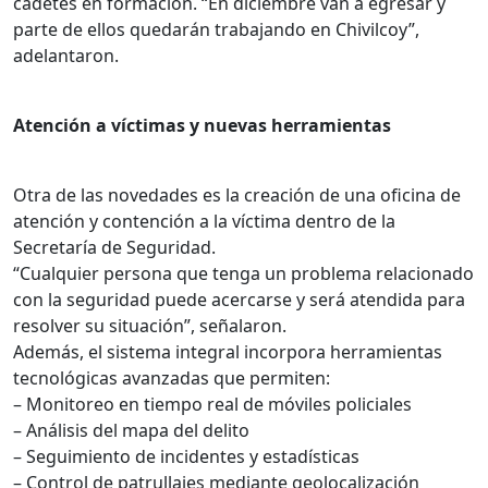
cadetes en formación. “En diciembre van a egresar y
parte de ellos quedarán trabajando en Chivilcoy”,
adelantaron.
Atención a víctimas y nuevas herramientas
Otra de las novedades es la creación de una oficina de
atención y contención a la víctima dentro de la
Secretaría de Seguridad.
“Cualquier persona que tenga un problema relacionado
con la seguridad puede acercarse y será atendida para
resolver su situación”, señalaron.
Además, el sistema integral incorpora herramientas
tecnológicas avanzadas que permiten:
– Monitoreo en tiempo real de móviles policiales
– Análisis del mapa del delito
– Seguimiento de incidentes y estadísticas
– Control de patrullajes mediante geolocalización