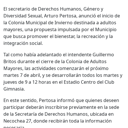
El secretario de Derechos Humanos, Género y
Diversidad Sexual, Arturo Pertosa, anunció el inicio de
la Colonia Municipal de Invierno destinada a adultos
mayores, una propuesta impulsada por el Municipio
que busca promover el bienestar, la recreación y la
integración social.
Tal como había adelantado el intendente Guillermo
Britos durante el cierre de la Colonia de Adultos
Mayores, las actividades comenzarán el próximo
martes 7 de abril, y se desarrollarán todos los martes y
jueves de 9 a 12 horas en el Estadio Centro del Club
Gimnasia.
En este sentido, Pertosa informó que quienes deseen
participar deberán inscribirse previamente en la sede
de la Secretaría de Derechos Humanos, ubicada en
Necochea 27, donde recibirán toda la información
necesaria.