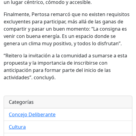
un lugar céntrico, cómodo y accesible.
Finalmente, Pertosa remarcó que no existen requisitos
excluyentes para participar, más allá de las ganas de
compartir y pasar un buen momento: “La consigna es
venir con buena energía. Es un espacio donde se
genera un clima muy positivo, y todos lo disfrutan”.
“Reitero la invitación a la comunidad a sumarse a esta
propuesta y la importancia de inscribirse con
anticipación para formar parte del inicio de las
actividades”. concluyó.
Categorías
Concejo Deliberante
Cultura