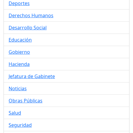
Deportes
Derechos Humanos
Desarrollo Social
Educación
Gobierno
Hacienda
Jefatura de Gabinete
Noticias
Obras Públicas
Salud
Seguridad