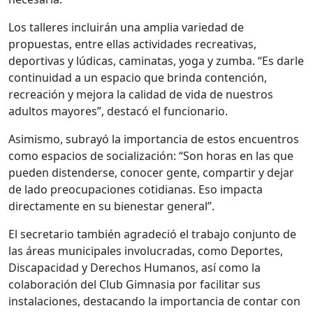
Los talleres incluirán una amplia variedad de
propuestas, entre ellas actividades recreativas,
deportivas y lúdicas, caminatas, yoga y zumba. “Es darle
continuidad a un espacio que brinda contención,
recreación y mejora la calidad de vida de nuestros
adultos mayores”, destacó el funcionario.
Asimismo, subrayó la importancia de estos encuentros
como espacios de socialización: “Son horas en las que
pueden distenderse, conocer gente, compartir y dejar
de lado preocupaciones cotidianas. Eso impacta
directamente en su bienestar general”.
El secretario también agradeció el trabajo conjunto de
las áreas municipales involucradas, como Deportes,
Discapacidad y Derechos Humanos, así como la
colaboración del Club Gimnasia por facilitar sus
instalaciones, destacando la importancia de contar con