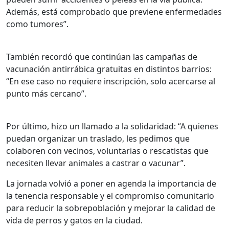
Además, está comprobado que previene enfermedades
como tumores”.
También recordó que continúan las campañas de
vacunación antirrábica gratuitas en distintos barrios:
“En ese caso no requiere inscripción, solo acercarse al
punto más cercano”.
Por último, hizo un llamado a la solidaridad: “A quienes
puedan organizar un traslado, les pedimos que
colaboren con vecinos, voluntarias o rescatistas que
necesiten llevar animales a castrar o vacunar”.
La jornada volvió a poner en agenda la importancia de
la tenencia responsable y el compromiso comunitario
para reducir la sobrepoblación y mejorar la calidad de
vida de perros y gatos en la ciudad.