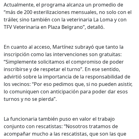
Actualmente, el programa alcanza un promedio de
“más de 200 esterilizaciones mensuales, no solo con el
tráiler, sino también con la veterinaria La Loma y con
TFV Veterinaria en Plaza Belgrano”, detalló.
En cuanto al acceso, Martínez subrayó que tanto la
inscripción como las intervenciones son gratuitas:
“Simplemente solicitamos el compromiso de poder
inscribirse y de respetar el turno”. En ese sentido,
advirtió sobre la importancia de la responsabilidad de
los vecinos: “Por eso pedimos que, si no pueden asistir,
lo comuniquen con anticipación para poder dar esos
turnos y no se pierda”.
La funcionaria también puso en valor el trabajo
conjunto con rescatistas: “Nosotros tratamos de
acompañar mucho a las rescatistas, que son las que