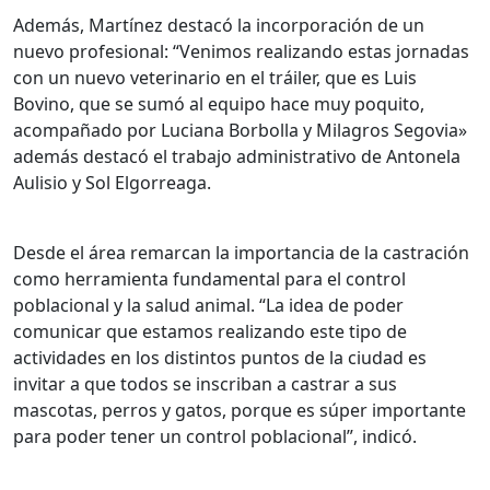
Además, Martínez destacó la incorporación de un
nuevo profesional: “Venimos realizando estas jornadas
con un nuevo veterinario en el tráiler, que es Luis
Bovino, que se sumó al equipo hace muy poquito,
acompañado por Luciana Borbolla y Milagros Segovia»
además destacó el trabajo administrativo de Antonela
Aulisio y Sol Elgorreaga.
Desde el área remarcan la importancia de la castración
como herramienta fundamental para el control
poblacional y la salud animal. “La idea de poder
comunicar que estamos realizando este tipo de
actividades en los distintos puntos de la ciudad es
invitar a que todos se inscriban a castrar a sus
mascotas, perros y gatos, porque es súper importante
para poder tener un control poblacional”, indicó.