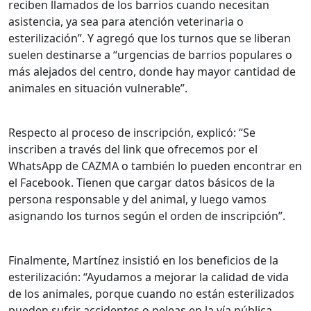
reciben llamados de los barrios cuando necesitan
asistencia, ya sea para atención veterinaria o
esterilización”. Y agregó que los turnos que se liberan
suelen destinarse a “urgencias de barrios populares o
más alejados del centro, donde hay mayor cantidad de
animales en situación vulnerable”.
Respecto al proceso de inscripción, explicó: “Se
inscriben a través del link que ofrecemos por el
WhatsApp de CAZMA o también lo pueden encontrar en
el Facebook. Tienen que cargar datos básicos de la
persona responsable y del animal, y luego vamos
asignando los turnos según el orden de inscripción”.
Finalmente, Martínez insistió en los beneficios de la
esterilización: “Ayudamos a mejorar la calidad de vida
de los animales, porque cuando no están esterilizados
pueden sufrir accidentes o peleas en la vía pública.