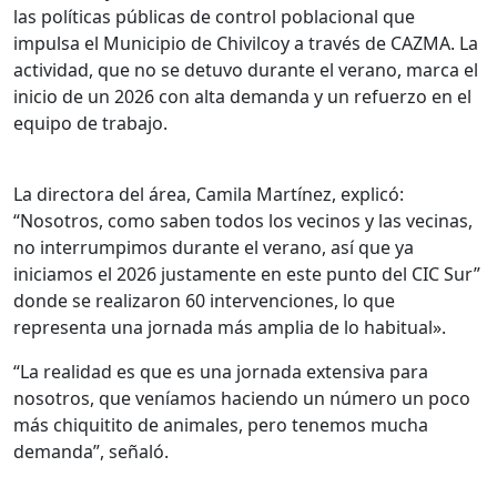
las políticas públicas de control poblacional que
impulsa el Municipio de Chivilcoy a través de CAZMA. La
actividad, que no se detuvo durante el verano, marca el
inicio de un 2026 con alta demanda y un refuerzo en el
equipo de trabajo.
La directora del área, Camila Martínez, explicó:
“Nosotros, como saben todos los vecinos y las vecinas,
no interrumpimos durante el verano, así que ya
iniciamos el 2026 justamente en este punto del CIC Sur”
donde se realizaron 60 intervenciones, lo que
representa una jornada más amplia de lo habitual».
“La realidad es que es una jornada extensiva para
nosotros, que veníamos haciendo un número un poco
más chiquitito de animales, pero tenemos mucha
demanda”, señaló.