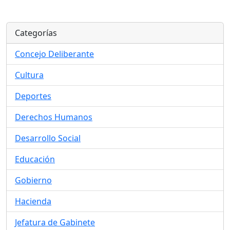
Categorías
Concejo Deliberante
Cultura
Deportes
Derechos Humanos
Desarrollo Social
Educación
Gobierno
Hacienda
Jefatura de Gabinete