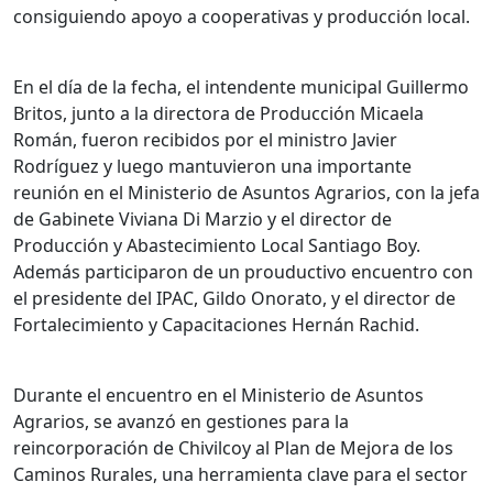
consiguiendo apoyo a cooperativas y producción local.
En el día de la fecha, el intendente municipal Guillermo
Britos, junto a la directora de Producción Micaela
Román, fueron recibidos por el ministro Javier
Rodríguez y luego mantuvieron una importante
reunión en el Ministerio de Asuntos Agrarios, con la jefa
de Gabinete Viviana Di Marzio y el director de
Producción y Abastecimiento Local Santiago Boy.
Además participaron de un prouductivo encuentro con
el presidente del IPAC, Gildo Onorato, y el director de
Fortalecimiento y Capacitaciones Hernán Rachid.
Durante el encuentro en el Ministerio de Asuntos
Agrarios, se avanzó en gestiones para la
reincorporación de Chivilcoy al Plan de Mejora de los
Caminos Rurales, una herramienta clave para el sector