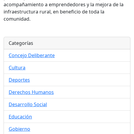
acompañamiento a emprendedores y la mejora de la
infraestructura rural, en beneficio de toda la
comunidad.
Categorías
Concejo Deliberante
Cultura
Deportes
Derechos Humanos
Desarrollo Social
Educación
Gobierno