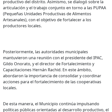
productivo del distrito. Asimismo, se dialogó sobre la
articulación y el trabajo conjunto en torno a las PUPAA
(Pequeñas Unidades Productivas de Alimentos
Artesanales), con el objetivo de fortalecer a los
productores locales.
Posteriormente, las autoridades municipales
mantuvieron una reunión con el presidente del IPAC,
Gildo Onorato, y el director de Fortalecimiento y
Capacitaciones Hernán Rachid. En este ámbito,
abordaron la importancia de consolidar y coordinar
acciones para el fortalecimiento de las cooperativas
locales.
De esta manera, el Municipio continúa impulsando
políticas públicas orientadas al desarrollo productivo, el