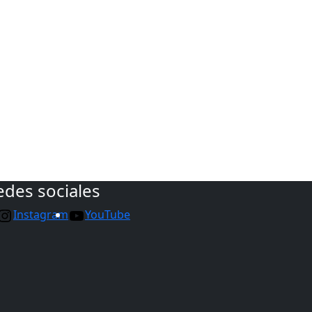
edes sociales
Instagram
YouTube