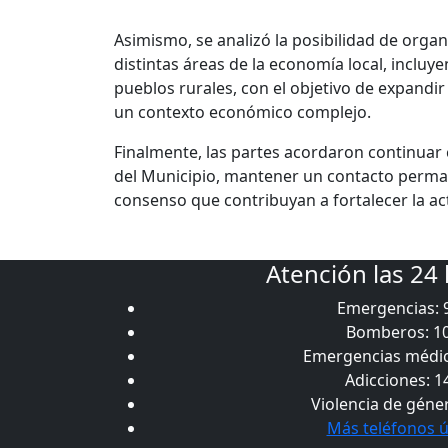
Asimismo, se analizó la posibilidad de orga
distintas áreas de la economía local, incluye
pueblos rurales, con el objetivo de expandi
un contexto económico complejo.
Finalmente, las partes acordaron continuar 
del Municipio, mantener un contacto perman
consenso que contribuyan a fortalecer la act
Atención las 24
Emergencias: 
Bomberos: 1
Emergencias médic
Adicciones: 1
Violencia de géne
Más teléfonos ú