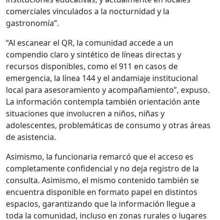
comerciales vinculados a la nocturnidad y la
gastronomía”.
“Al escanear el QR, la comunidad accede a un
compendio claro y sintético de líneas directas y
recursos disponibles, como el 911 en casos de
emergencia, la línea 144 y el andamiaje institucional
local para asesoramiento y acompañamiento”, expuso.
La información contempla también orientación ante
situaciones que involucren a niños, niñas y
adolescentes, problemáticas de consumo y otras áreas
de asistencia.
Asimismo, la funcionaria remarcó que el acceso es
completamente confidencial y no deja registro de la
consulta. Asimismo, el mismo contenido también se
encuentra disponible en formato papel en distintos
espacios, garantizando que la información llegue a
toda la comunidad, incluso en zonas rurales o lugares