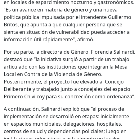
en locales de esparcimiento nocturno y gastronómicos.
“Es un avance en materia de género y una nueva
política pública impulsada por el intendente Guillermo
Britos, que apunta a que cualquier persona que se
sienta en situación de vulnerabilidad pueda acceder a
información útil rápidamente”, afirmó.
Por su parte, la directora de Género, Florencia Salinardi,
destacó que “la iniciativa surgió a partir de un trabajo
articulado con las instituciones que integran la Mesa
Local en Contra de la Violencia de Género.
Posteriormente, el proyecto fue elevado al Concejo
Deliberante y trabajado junto a concejales del espacio
Primero Chivilcoy para su concreción como ordenanza”.
A continuación, Salinardi explicó que “el proceso de
implementación se desarrolló en etapas: inicialmente
en espacios municipales, delegaciones, hospitales,
centros de salud y dependencias policiales; luego en
instituciones educativas; y actualmente en locales