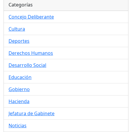
Categorías
Concejo Deliberante
Cultura
Deportes
Derechos Humanos
Desarrollo Social
Educación
Gobierno
Hacienda
Jefatura de Gabinete
Noticias