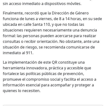
sin acceso inmediato a dispositivos móviles.
Finalmente, recordó que la Dirección de Género
funciona de lunes a viernes, de 8 a 14 horas, en su sede
ubicada en calle Santa 110, y que no todas las
situaciones requieren necesariamente una denuncia
formal: las personas pueden acercarse para realizar
consultas o recibir orientación. No obstante, ante una
situación de riesgo, se recomienda comunicarse de
inmediato al 911.
La implementación de este QR constituye una
herramienta innovadora, práctica y accesible que
fortalece las políticas públicas de prevención,
promueve el compromiso social y facilita el acceso a
información esencial para acompañar y proteger a
quienes lo necesiten.