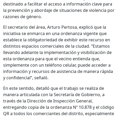
destinado a facilitar el acceso a información clave para
la prevención y abordaje de situaciones de violencia por
razones de género.
El secretario del área, Arturo Pertosa, explicó que la
iniciativa se enmarca en una ordenanza vigente que
establece la obligatoriedad de exhibir este recurso en
distintos espacios comerciales de la ciudad. “Estamos
llevando adelante la implementación y visibilización de
esta ordenanza para que el vecino entienda que,
simplemente con un teléfono celular, puede acceder a
información y recursos de asistencia de manera rápida
y confidencial”, señaló.
En este sentido, detalló que el trabajo se realiza de
manera articulada con la Secretaría de Gobierno, a
través de la Dirección de Inspección General,
entregando copia de la ordenanza Nº 10.878 y el código
QR a todos los comerciantes del distrito, especialmente