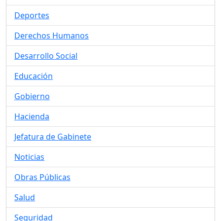
Deportes
Derechos Humanos
Desarrollo Social
Educación
Gobierno
Hacienda
Jefatura de Gabinete
Noticias
Obras Públicas
Salud
Seguridad