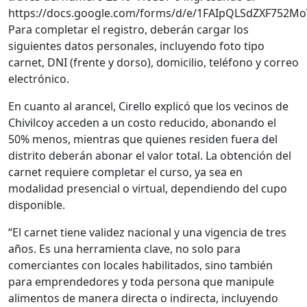
https://docs.google.com/forms/d/e/1FAIpQLSdZXF75
Para completar el registro, deberán cargar los
siguientes datos personales, incluyendo foto tipo
carnet, DNI (frente y dorso), domicilio, teléfono y correo
electrónico.
En cuanto al arancel, Cirello explicó que los vecinos de
Chivilcoy acceden a un costo reducido, abonando el
50% menos, mientras que quienes residen fuera del
distrito deberán abonar el valor total. La obtención del
carnet requiere completar el curso, ya sea en
modalidad presencial o virtual, dependiendo del cupo
disponible.
“El carnet tiene validez nacional y una vigencia de tres
años. Es una herramienta clave, no solo para
comerciantes con locales habilitados, sino también
para emprendedores y toda persona que manipule
alimentos de manera directa o indirecta, incluyendo