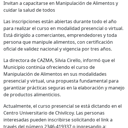
Invitan a capacitarse en Manipulación de Alimentos y
cuidar la salud de todos
Las inscripciones están abiertas durante todo el año
para realizar el curso en modalidad presencial o virtual.
Está dirigido a comerciantes, emprendedores y toda
persona que manipule alimentos, con certificación
oficial de validez nacional y vigencia por tres años.
La directora de CAZMA, Silvia Cirello, informó que el
Municipio continúa ofreciendo el curso de
Manipulación de Alimentos en sus modalidades
presencial y virtual, una propuesta fundamental para
garantizar prácticas seguras en la elaboración y manejo
de productos alimenticios.
Actualmente, el curso presencial se está dictando en el
Centro Universitario de Chivilcoy. Las personas
interesadas pueden inscribirse solicitando el link a
través del número 2346-419337 o ingresando a: