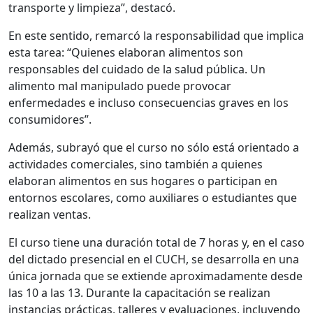
transporte y limpieza”, destacó.
En este sentido, remarcó la responsabilidad que implica
esta tarea: “Quienes elaboran alimentos son
responsables del cuidado de la salud pública. Un
alimento mal manipulado puede provocar
enfermedades e incluso consecuencias graves en los
consumidores”.
Además, subrayó que el curso no sólo está orientado a
actividades comerciales, sino también a quienes
elaboran alimentos en sus hogares o participan en
entornos escolares, como auxiliares o estudiantes que
realizan ventas.
El curso tiene una duración total de 7 horas y, en el caso
del dictado presencial en el CUCH, se desarrolla en una
única jornada que se extiende aproximadamente desde
las 10 a las 13. Durante la capacitación se realizan
instancias prácticas, talleres y evaluaciones, incluyendo