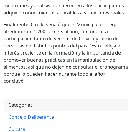
mediciones y análisis que permiten a los participantes
adquirir conocimientos aplicables a situaciones reales.
Finalmente, Cirello señaló que el Municipio entrega
alrededor de 1.200 carnets al año, con una alta
participación tanto de vecinos de Chivilcoy como de
personas de distintos puntos del país. “Esto refleja el
interés creciente en la formación y la importancia de
promover buenas prácticas en la manipulación de
alimentos, así que no dejen de consultar el cronograma
porque lo pueden hacer durante todo el año»,
concluyó.
Categorías
Concejo Deliberante
Cultura