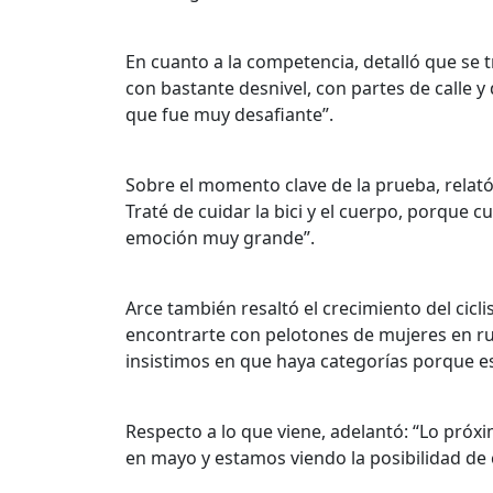
En cuanto a la competencia, detalló que se 
con bastante desnivel, con partes de calle y
que fue muy desafiante”.
Sobre el momento clave de la prueba, relató:
Traté de cuidar la bici y el cuerpo, porque c
emoción muy grande”.
Arce también resaltó el crecimiento del cicl
encontrarte con pelotones de mujeres en ru
insistimos en que haya categorías porque 
Respecto a lo que viene, adelantó: “Lo próx
en mayo y estamos viendo la posibilidad d