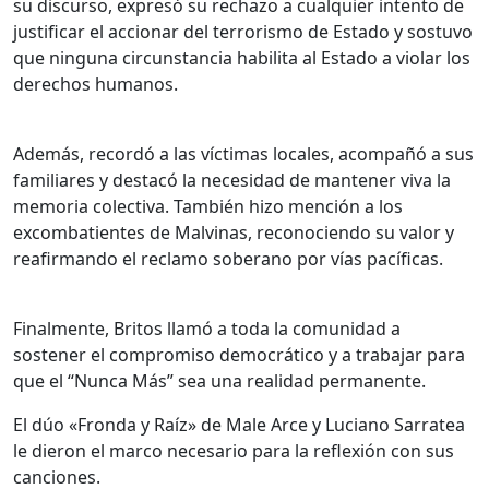
su discurso, expresó su rechazo a cualquier intento de
justificar el accionar del terrorismo de Estado y sostuvo
que ninguna circunstancia habilita al Estado a violar los
derechos humanos.
Además, recordó a las víctimas locales, acompañó a sus
familiares y destacó la necesidad de mantener viva la
memoria colectiva. También hizo mención a los
excombatientes de Malvinas, reconociendo su valor y
reafirmando el reclamo soberano por vías pacíficas.
Finalmente, Britos llamó a toda la comunidad a
sostener el compromiso democrático y a trabajar para
que el “Nunca Más” sea una realidad permanente.
El dúo «Fronda y Raíz» de Male Arce y Luciano Sarratea
le dieron el marco necesario para la reflexión con sus
canciones.