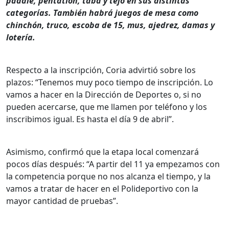
paddle, pentatlón, taba y tejo en sus distintas
categorías. También habrá juegos de mesa como
chinchón, truco, escoba de 15, mus, ajedrez, damas y
lotería.
Respecto a la inscripción, Coria advirtió sobre los
plazos: “Tenemos muy poco tiempo de inscripción. Lo
vamos a hacer en la Dirección de Deportes o, si no
pueden acercarse, que me llamen por teléfono y los
inscribimos igual. Es hasta el día 9 de abril”.
Asimismo, confirmó que la etapa local comenzará
pocos días después: “A partir del 11 ya empezamos con
la competencia porque no nos alcanza el tiempo, y la
vamos a tratar de hacer en el Polideportivo con la
mayor cantidad de pruebas”.