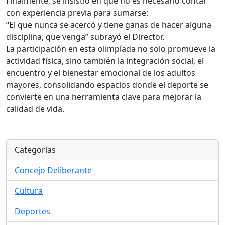
Finalmente, se insistió en que no es necesario contar
con experiencia previa para sumarse:
“El que nunca se acercó y tiene ganas de hacer alguna
disciplina, que venga” subrayó el Director.
La participación en esta olimpíada no solo promueve la
actividad física, sino también la integración social, el
encuentro y el bienestar emocional de los adultos
mayores, consolidando espacios donde el deporte se
convierte en una herramienta clave para mejorar la
calidad de vida.
Categorías
Concejo Deliberante
Cultura
Deportes