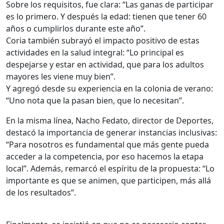
Sobre los requisitos, fue clara: “Las ganas de participar
es lo primero. Y después la edad: tienen que tener 60
años o cumplirlos durante este año”.
Coria también subrayó el impacto positivo de estas
actividades en la salud integral: “Lo principal es
despejarse y estar en actividad, que para los adultos
mayores les viene muy bien”.
Y agregó desde su experiencia en la colonia de verano:
“Uno nota que la pasan bien, que lo necesitan”.
En la misma línea, Nacho Fedato, director de Deportes,
destacó la importancia de generar instancias inclusivas:
“Para nosotros es fundamental que más gente pueda
acceder a la competencia, por eso hacemos la etapa
local”. Además, remarcó el espíritu de la propuesta: “Lo
importante es que se animen, que participen, más allá
de los resultados”.