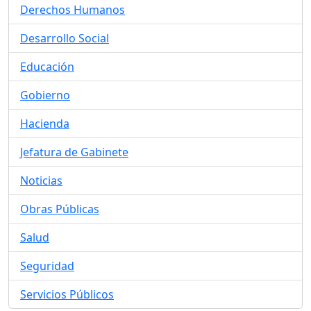
Derechos Humanos
Desarrollo Social
Educación
Gobierno
Hacienda
Jefatura de Gabinete
Noticias
Obras Públicas
Salud
Seguridad
Servicios Públicos