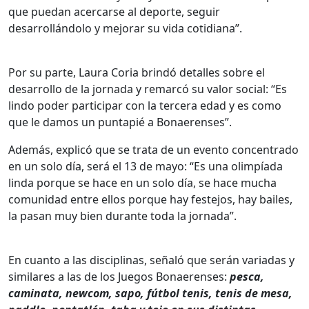
que puedan acercarse al deporte, seguir
desarrollándolo y mejorar su vida cotidiana”.
Por su parte, Laura Coria brindó detalles sobre el
desarrollo de la jornada y remarcó su valor social: “Es
lindo poder participar con la tercera edad y es como
que le damos un puntapié a Bonaerenses”.
Además, explicó que se trata de un evento concentrado
en un solo día, será el 13 de mayo: “Es una olimpíada
linda porque se hace en un solo día, se hace mucha
comunidad entre ellos porque hay festejos, hay bailes,
la pasan muy bien durante toda la jornada”.
En cuanto a las disciplinas, señaló que serán variadas y
similares a las de los Juegos Bonaerenses:
pesca,
caminata, newcom, sapo, fútbol tenis, tenis de mesa,