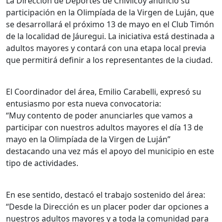
La Dirección de Deportes de Chivilcoy anunció su
participación en la Olimpíada de la Virgen de Luján, que
se desarrollará el próximo 13 de mayo en el Club Timón
de la localidad de Jáuregui. La iniciativa está destinada a
adultos mayores y contará con una etapa local previa
que permitirá definir a los representantes de la ciudad.
El Coordinador del área, Emilio Carabelli, expresó su
entusiasmo por esta nueva convocatoria:
“Muy contento de poder anunciarles que vamos a
participar con nuestros adultos mayores el día 13 de
mayo en la Olimpíada de la Virgen de Luján”
destacando una vez más el apoyo del municipio en este
tipo de actividades.
En ese sentido, destacó el trabajo sostenido del área:
“Desde la Dirección es un placer poder dar opciones a
nuestros adultos mayores y a toda la comunidad para