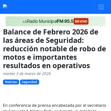
Radio Municipal
FM 95.5
EN VIVO
Balance de Febrero 2026 de
las áreas de Seguridad:
reducción notable de robo de
motos e importantes
resultados en operativos
martes 3 de marzo de 2026
Noticias
Seguridad
En conferencia de prensa encabezada por el secretario