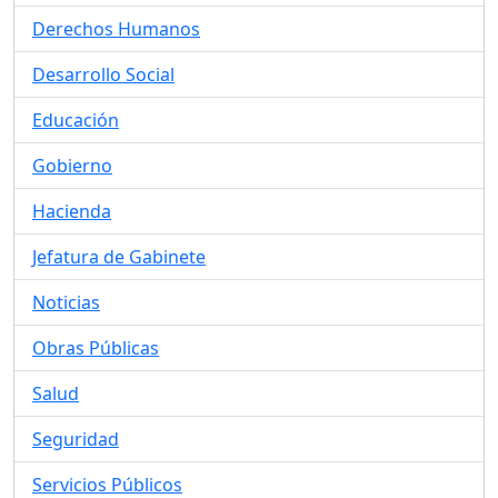
Derechos Humanos
Desarrollo Social
Educación
Gobierno
Hacienda
Jefatura de Gabinete
Noticias
Obras Públicas
Salud
Seguridad
Servicios Públicos