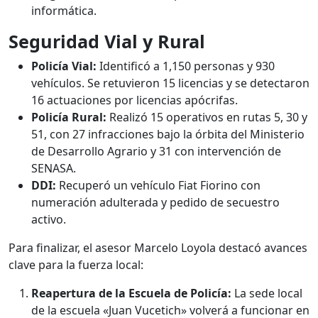
informática.
Seguridad Vial y Rural
Policía Vial:
Identificó a 1,150 personas y 930
vehículos. Se retuvieron 15 licencias y se detectaron
16 actuaciones por licencias apócrifas.
Policía Rural:
Realizó 15 operativos en rutas 5, 30 y
51, con 27 infracciones bajo la órbita del Ministerio
de Desarrollo Agrario y 31 con intervención de
SENASA.
DDI:
Recuperó un vehículo Fiat Fiorino con
numeración adulterada y pedido de secuestro
activo.
Para finalizar, el asesor Marcelo Loyola destacó avances
clave para la fuerza local:
Reapertura de la Escuela de Policía:
La sede local
de la escuela «Juan Vucetich» volverá a funcionar en