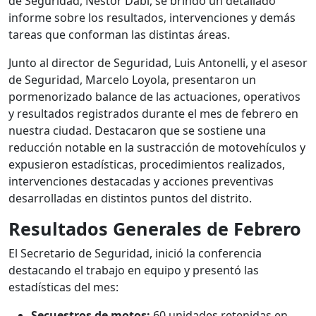
de Seguridad, Néstor Dabi, se brindó un detallado
informe sobre los resultados, intervenciones y demás
tareas que conforman las distintas áreas.
Junto al director de Seguridad, Luis Antonelli, y el asesor
de Seguridad, Marcelo Loyola, presentaron un
pormenorizado balance de las actuaciones, operativos
y resultados registrados durante el mes de febrero en
nuestra ciudad. Destacaron que se sostiene una
reducción notable en la sustracción de motovehículos y
expusieron estadísticas, procedimientos realizados,
intervenciones destacadas y acciones preventivas
desarrolladas en distintos puntos del distrito.
Resultados Generales de Febrero
El Secretario de Seguridad, inició la conferencia
destacando el trabajo en equipo y presentó las
estadísticas del mes:
Secuestros de motos:
60 unidades retenidas en