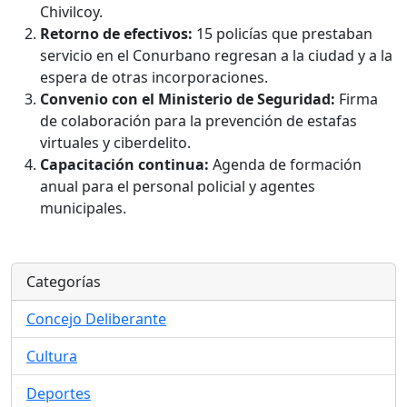
Chivilcoy.
Retorno de efectivos:
15 policías que prestaban
servicio en el Conurbano regresan a la ciudad y a la
espera de otras incorporaciones.
Convenio con el Ministerio de Seguridad:
Firma
de colaboración para la prevención de estafas
virtuales y ciberdelito.
Capacitación continua:
Agenda de formación
anual para el personal policial y agentes
municipales.
Categorías
Concejo Deliberante
Cultura
Deportes