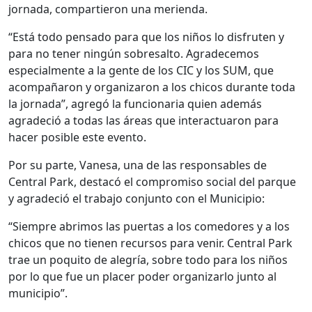
jornada, compartieron una merienda.
“Está todo pensado para que los niños lo disfruten y
para no tener ningún sobresalto. Agradecemos
especialmente a la gente de los CIC y los SUM, que
acompañaron y organizaron a los chicos durante toda
la jornada”, agregó la funcionaria quien además
agradeció a todas las áreas que interactuaron para
hacer posible este evento.
Por su parte, Vanesa, una de las responsables de
Central Park, destacó el compromiso social del parque
y agradeció el trabajo conjunto con el Municipio:
“Siempre abrimos las puertas a los comedores y a los
chicos que no tienen recursos para venir. Central Park
trae un poquito de alegría, sobre todo para los niños
por lo que fue un placer poder organizarlo junto al
municipio”.