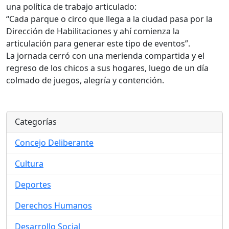
una política de trabajo articulado:
“Cada parque o circo que llega a la ciudad pasa por la
Dirección de Habilitaciones y ahí comienza la
articulación para generar este tipo de eventos”.
La jornada cerró con una merienda compartida y el
regreso de los chicos a sus hogares, luego de un día
colmado de juegos, alegría y contención.
Categorías
Concejo Deliberante
Cultura
Deportes
Derechos Humanos
Desarrollo Social