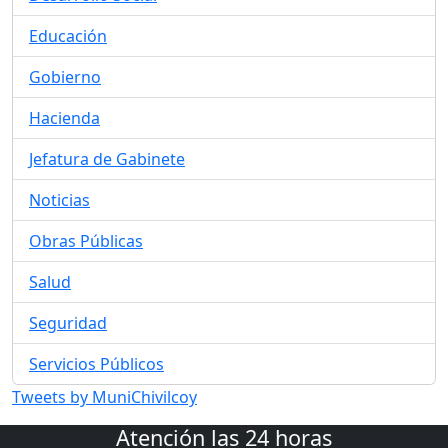
Educación
Gobierno
Hacienda
Jefatura de Gabinete
Noticias
Obras Públicas
Salud
Seguridad
Servicios Públicos
Tweets by MuniChivilcoy
Atención las 24 horas