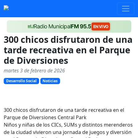
Radio Municipal
FM 95.5
EN VIVO
300 chicos disfrutaron de una
tarde recreativa en el Parque
de Diversiones
martes 3 de febrero de 2026
Desarrollo Social
Noticias
300 chicos disfrutaron de una tarde recreativa en el
Parque de Diversiones Central Park
Niños y niñas de los CICs, SUMs y distintos merenderos
de la ciudad vivieron una jornada de juegos y diversión