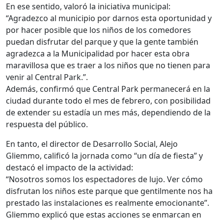
En ese sentido, valoró la iniciativa municipal:
“Agradezco al municipio por darnos esta oportunidad y
por hacer posible que los niños de los comedores
puedan disfrutar del parque y que la gente también
agradezca a la Municipalidad por hacer esta obra
maravillosa que es traer a los niños que no tienen para
venir al Central Park.”.
Además, confirmó que Central Park permanecerá en la
ciudad durante todo el mes de febrero, con posibilidad
de extender su estadía un mes más, dependiendo de la
respuesta del público.
En tanto, el director de Desarrollo Social, Alejo
Gliemmo, calificó la jornada como “un día de fiesta” y
destacó el impacto de la actividad:
“Nosotros somos los espectadores de lujo. Ver cómo
disfrutan los niños este parque que gentilmente nos ha
prestado las instalaciones es realmente emocionante”.
Gliemmo explicó que estas acciones se enmarcan en