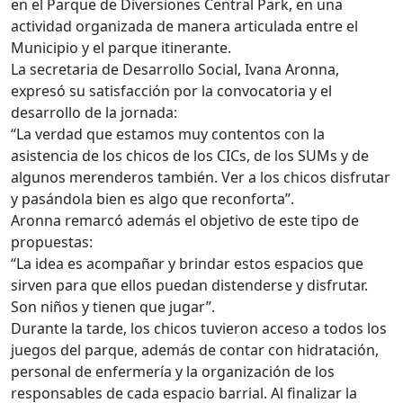
en el Parque de Diversiones Central Park, en una
actividad organizada de manera articulada entre el
Municipio y el parque itinerante.
La secretaria de Desarrollo Social, Ivana Aronna,
expresó su satisfacción por la convocatoria y el
desarrollo de la jornada:
“La verdad que estamos muy contentos con la
asistencia de los chicos de los CICs, de los SUMs y de
algunos merenderos también. Ver a los chicos disfrutar
y pasándola bien es algo que reconforta”.
Aronna remarcó además el objetivo de este tipo de
propuestas:
“La idea es acompañar y brindar estos espacios que
sirven para que ellos puedan distenderse y disfrutar.
Son niños y tienen que jugar”.
Durante la tarde, los chicos tuvieron acceso a todos los
juegos del parque, además de contar con hidratación,
personal de enfermería y la organización de los
responsables de cada espacio barrial. Al finalizar la