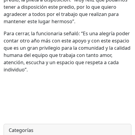
tener a disposición este predio, por lo que quiero
agradecer a todos por el trabajo que realizan para
mantener este lugar hermoso”.
Para cerrar, la funcionaria señaló: “Es una alegría poder
contar otro año más con este apoyo y con este espacio
que es un gran privilegio para la comunidad y la calidad
humana del equipo que trabaja con tanto amor,
atención, escucha y un espacio que respeta a cada
individuo”.
Categorías