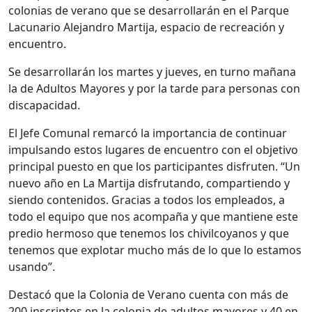
colonias de verano que se desarrollarán en el Parque
Lacunario Alejandro Martija, espacio de recreación y
encuentro.
Se desarrollarán los martes y jueves, en turno mañana
la de Adultos Mayores y por la tarde para personas con
discapacidad.
El Jefe Comunal remarcó la importancia de continuar
impulsando estos lugares de encuentro con el objetivo
principal puesto en que los participantes disfruten. “Un
nuevo año en La Martija disfrutando, compartiendo y
siendo contenidos. Gracias a todos los empleados, a
todo el equipo que nos acompaña y que mantiene este
predio hermoso que tenemos los chivilcoyanos y que
tenemos que explotar mucho más de lo que lo estamos
usando”.
Destacó que la Colonia de Verano cuenta con más de
200 inscriptos en la colonia de adultos mayores y 40 en