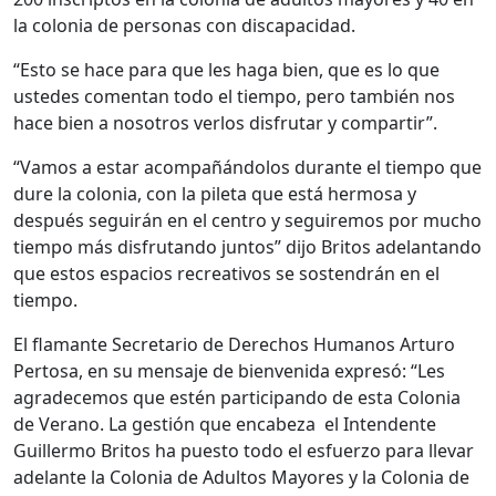
la colonia de personas con discapacidad.
“Esto se hace para que les haga bien, que es lo que
ustedes comentan todo el tiempo, pero también nos
hace bien a nosotros verlos disfrutar y compartir”.
“Vamos a estar acompañándolos durante el tiempo que
dure la colonia, con la pileta que está hermosa y
después seguirán en el centro y seguiremos por mucho
tiempo más disfrutando juntos” dijo Britos adelantando
que estos espacios recreativos se sostendrán en el
tiempo.
El flamante Secretario de Derechos Humanos Arturo
Pertosa, en su mensaje de bienvenida expresó: “Les
agradecemos que estén participando de esta Colonia
de Verano. La gestión que encabeza el Intendente
Guillermo Britos ha puesto todo el esfuerzo para llevar
adelante la Colonia de Adultos Mayores y la Colonia de