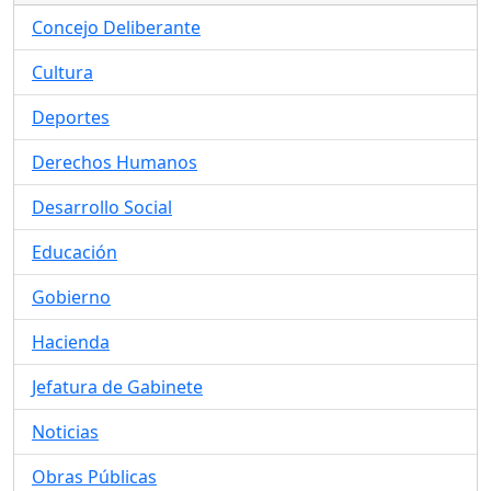
Concejo Deliberante
Cultura
Deportes
Derechos Humanos
Desarrollo Social
Educación
Gobierno
Hacienda
Jefatura de Gabinete
Noticias
Obras Públicas