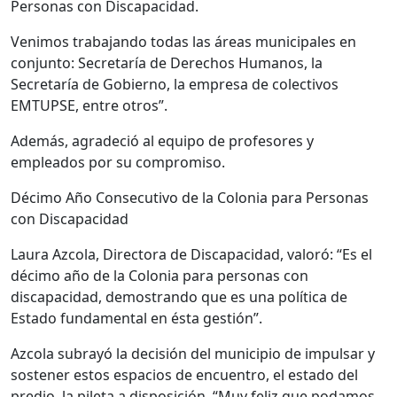
Personas con Discapacidad.
Venimos trabajando todas las áreas municipales en
conjunto: Secretaría de Derechos Humanos, la
Secretaría de Gobierno, la empresa de colectivos
EMTUPSE, entre otros”.
Además, agradeció al equipo de profesores y
empleados por su compromiso.
Décimo Año Consecutivo de la Colonia para Personas
con Discapacidad
Laura Azcola, Directora de Discapacidad, valoró: “Es el
décimo año de la Colonia para personas con
discapacidad, demostrando que es una política de
Estado fundamental en ésta gestión”.
Azcola subrayó la decisión del municipio de impulsar y
sostener estos espacios de encuentro, el estado del
predio, la pileta a disposición. “Muy feliz que podamos