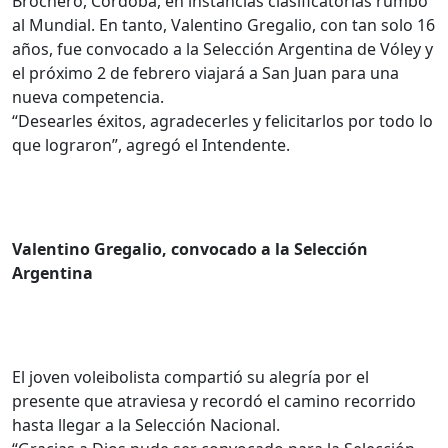
Brochero, Córdoba, en instancias clasificatorias rumbo
al Mundial. En tanto, Valentino Gregalio, con tan solo 16
años, fue convocado a la Selección Argentina de Vóley y
el próximo 2 de febrero viajará a San Juan para una
nueva competencia.
“Desearles éxitos, agradecerles y felicitarlos por todo lo
que lograron”, agregó el Intendente.
Valentino Gregalio, convocado a la Selección
Argentina
El joven voleibolista compartió su alegría por el
presente que atraviesa y recordó el camino recorrido
hasta llegar a la Selección Nacional.