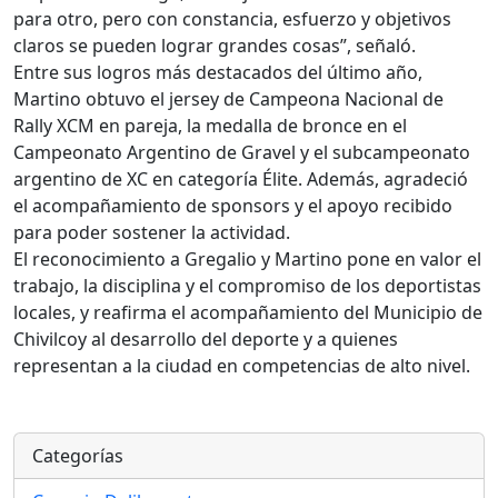
para otro, pero con constancia, esfuerzo y objetivos
claros se pueden lograr grandes cosas”, señaló.
Entre sus logros más destacados del último año,
Martino obtuvo el jersey de Campeona Nacional de
Rally XCM en pareja, la medalla de bronce en el
Campeonato Argentino de Gravel y el subcampeonato
argentino de XC en categoría Élite. Además, agradeció
el acompañamiento de sponsors y el apoyo recibido
para poder sostener la actividad.
El reconocimiento a Gregalio y Martino pone en valor el
trabajo, la disciplina y el compromiso de los deportistas
locales, y reafirma el acompañamiento del Municipio de
Chivilcoy al desarrollo del deporte y a quienes
representan a la ciudad en competencias de alto nivel.
Categorías