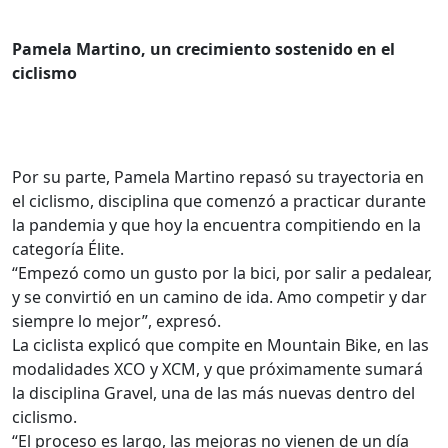
Pamela Martino, un crecimiento sostenido en el
ciclismo
Por su parte, Pamela Martino repasó su trayectoria en
el ciclismo, disciplina que comenzó a practicar durante
la pandemia y que hoy la encuentra compitiendo en la
categoría Élite.
“Empezó como un gusto por la bici, por salir a pedalear,
y se convirtió en un camino de ida. Amo competir y dar
siempre lo mejor”, expresó.
La ciclista explicó que compite en Mountain Bike, en las
modalidades XCO y XCM, y que próximamente sumará
la disciplina Gravel, una de las más nuevas dentro del
ciclismo.
“El proceso es largo, las mejoras no vienen de un día