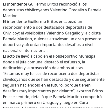
El Intendente Guillermo Britos reconoció a los
deportistas chivilcoyanos Valentino Gregalio y Pamela
Martino
El intendente Guillermo Britos encabezó un
reconocimiento a dos destacados deportistas de
Chivilcoy: el voleibolista Valentino Gregalio y la ciclista
Pamela Martino, quienes atraviesan un gran presente
deportivo y afrontan importantes desafíos a nivel
nacional e internacional.
El acto se llevó a cabo en el Polideportivo Municipal,
donde el jefe comunal destacó el esfuerzo, la
dedicación y la proyección de ambos atletas.
“Estamos muy felices de reconocer a dos deportistas
chivilcoyanos que se han destacado y que seguramente
seguirán haciéndolo en el futuro, porque tienen
desafíos muy importantes por delante”, expresó Britos.
En ese sentido, detalló que Pamela Martino competirá
en marzo primero en Uruguay y luego en Cura