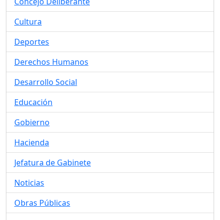
Concejo Deliberante
Cultura
Deportes
Derechos Humanos
Desarrollo Social
Educación
Gobierno
Hacienda
Jefatura de Gabinete
Noticias
Obras Públicas