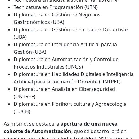
Tecnicatura en Programación (UTN)
Diplomatura en Gestión de Negocios
Gastronómicos (UBA)
Diplomatura en Gestión de Entidades Deportivas
(UBA)
Diplomatura en Inteligencia Artificial para la
Gestión (UBA)
Diplomatura en Automatización y Control de
Procesos Industriales (UNGS)
Diplomatura en Habilidades Digitales e Inteligencia
Artificial para la Formación Docente (UNTREF)
Diplomatura en Analista en Ciberseguridad
(UNTREF)
Diplomatura en Florihorticultura y Agroecología
(CUCH)
Asimismo, se destaca la
apertura de una nueva
cohorte de Automatización
, que se desarrollará en
convenio con la Escuela Industrial (EEST N°1) y contará