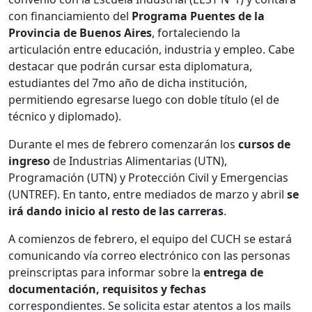
con financiamiento del
Programa Puentes de la
Provincia de Buenos Aires
, fortaleciendo la
articulación entre educación, industria y empleo. Cabe
destacar que podrán cursar esta diplomatura,
estudiantes del 7mo año de dicha institución,
permitiendo egresarse luego con doble título (el de
técnico y diplomado).
Durante el mes de febrero comenzarán los
cursos de
ingreso
de Industrias Alimentarias (UTN),
Programación (UTN) y Protección Civil y Emergencias
(UNTREF). En tanto, entre mediados de marzo y abril
se
irá dando inicio al resto de las carreras
.
A comienzos de febrero, el equipo del CUCH se estará
comunicando vía correo electrónico con las personas
preinscriptas para informar sobre la
entrega de
documentación, requisitos y fechas
correspondientes. Se solicita estar atentos a los mails