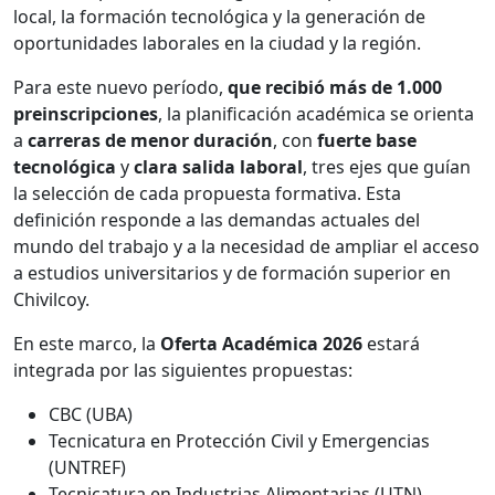
local, la formación tecnológica y la generación de
oportunidades laborales en la ciudad y la región.
Para este nuevo período,
que recibió más de 1.000
preinscripciones
, la planificación académica se orienta
a
carreras de menor duración
, con
fuerte base
tecnológica
y
clara salida laboral
, tres ejes que guían
la selección de cada propuesta formativa. Esta
definición responde a las demandas actuales del
mundo del trabajo y a la necesidad de ampliar el acceso
a estudios universitarios y de formación superior en
Chivilcoy.
En este marco, la
Oferta Académica 2026
estará
integrada por las siguientes propuestas:
CBC (UBA)
Tecnicatura en Protección Civil y Emergencias
(UNTREF)
Tecnicatura en Industrias Alimentarias (UTN)