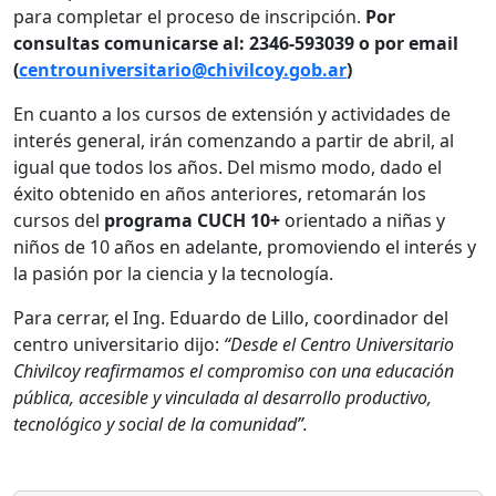
para completar el proceso de inscripción.
Por
consultas comunicarse al: 2346-593039 o por email
(
centrouniversitario@chivilcoy.gob.ar
)
En cuanto a los cursos de extensión y actividades de
interés general, irán comenzando a partir de abril, al
igual que todos los años. Del mismo modo, dado el
éxito obtenido en años anteriores, retomarán los
cursos del
programa CUCH 10+
orientado a niñas y
niños de 10 años en adelante, promoviendo el interés y
la pasión por la ciencia y la tecnología.
Para cerrar, el Ing. Eduardo de Lillo, coordinador del
centro universitario dijo:
“Desde el Centro Universitario
Chivilcoy reafirmamos el compromiso con una educación
pública, accesible y vinculada al desarrollo productivo,
tecnológico y social de la comunidad”.