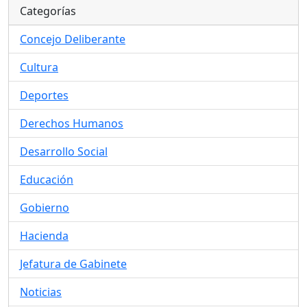
Categorías
Concejo Deliberante
Cultura
Deportes
Derechos Humanos
Desarrollo Social
Educación
Gobierno
Hacienda
Jefatura de Gabinete
Noticias