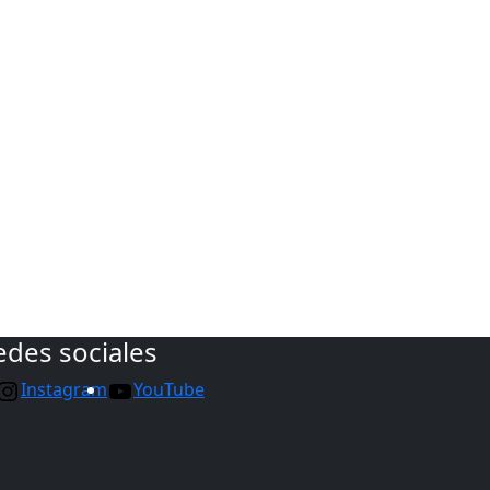
edes sociales
Instagram
YouTube