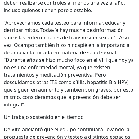
deben realizarse controles al menos una vez al año,
incluso quienes tienen pareja estable.
“Aprovechamos cada testeo para informar, educar y
derribar mitos. Todavía hay mucha desinformación
sobre las enfermedades de transmisión sexual”. A su
vez, Ocampo también hizo hincapié en la importancia
de ampliar la mirada en materia de salud sexual:
“Durante años se hizo mucho foco en el VIH que hoy ya
no es una enfermedad mortal, ya que existen
tratamientos y medicación preventiva. Pero
descuidamos otras ITS como sífilis, hepatitis B o HPV,
que siguen en aumento y también son graves, por esto
mismo, consideramos que la prevención debe ser
integral”.
Un trabajo sostenido en el tiempo
De Vito adelantó que el equipo continuará llevando la
propuesta de prevención y testeo a distintos espacios