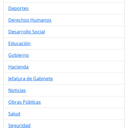
Deportes
Derechos Humanos
Desarrollo Social
Educación
Gobierno
Hacienda
Jefatura de Gabinete
Noticias
Obras Públicas
Salud
Seguridad