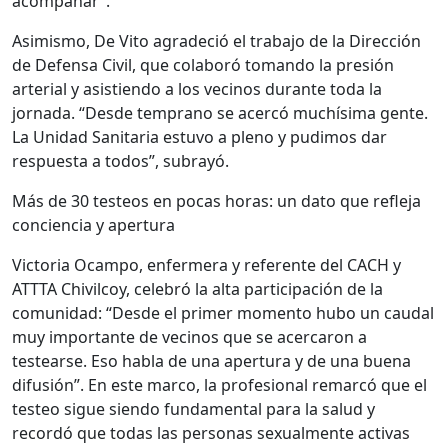
acompañar”.
Asimismo, De Vito agradeció el trabajo de la Dirección
de Defensa Civil, que colaboró tomando la presión
arterial y asistiendo a los vecinos durante toda la
jornada. “Desde temprano se acercó muchísima gente.
La Unidad Sanitaria estuvo a pleno y pudimos dar
respuesta a todos”, subrayó.
Más de 30 testeos en pocas horas: un dato que refleja
conciencia y apertura
Victoria Ocampo, enfermera y referente del CACH y
ATTTA Chivilcoy, celebró la alta participación de la
comunidad: “Desde el primer momento hubo un caudal
muy importante de vecinos que se acercaron a
testearse. Eso habla de una apertura y de una buena
difusión”. En este marco, la profesional remarcó que el
testeo sigue siendo fundamental para la salud y
recordó que todas las personas sexualmente activas