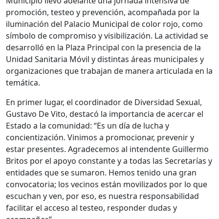
Municipio llevó adelante una jornada intensiva de
promoción, testeo y prevención, acompañada por la
iluminación del Palacio Municipal de color rojo, como
símbolo de compromiso y visibilización. La actividad se
desarrolló en la Plaza Principal con la presencia de la
Unidad Sanitaria Móvil y distintas áreas municipales y
organizaciones que trabajan de manera articulada en la
temática.
En primer lugar, el coordinador de Diversidad Sexual,
Gustavo De Vito, destacó la importancia de acercar el
Estado a la comunidad: “Es un día de lucha y
concientización. Vinimos a promocionar, prevenir y
estar presentes. Agradecemos al intendente Guillermo
Britos por el apoyo constante y a todas las Secretarías y
entidades que se sumaron. Hemos tenido una gran
convocatoria; los vecinos están movilizados por lo que
escuchan y ven, por eso, es nuestra responsabilidad
facilitar el acceso al testeo, responder dudas y