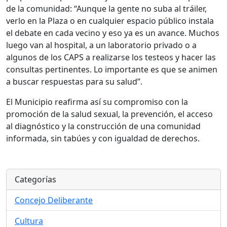
de la comunidad: “Aunque la gente no suba al tráiler,
verlo en la Plaza o en cualquier espacio público instala
el debate en cada vecino y eso ya es un avance. Muchos
luego van al hospital, a un laboratorio privado o a
algunos de los CAPS a realizarse los testeos y hacer las
consultas pertinentes. Lo importante es que se animen
a buscar respuestas para su salud”.
El Municipio reafirma así su compromiso con la
promoción de la salud sexual, la prevención, el acceso
al diagnóstico y la construcción de una comunidad
informada, sin tabúes y con igualdad de derechos.
Categorías
Concejo Deliberante
Cultura