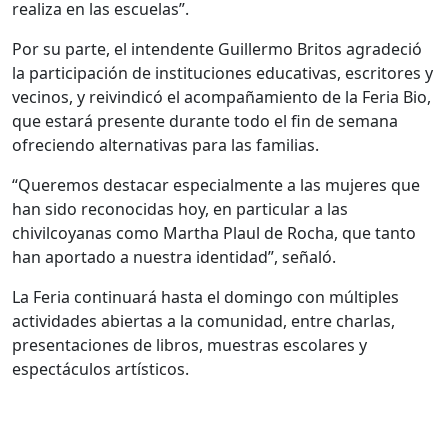
realiza en las escuelas”.
Por su parte, el intendente Guillermo Britos agradeció
la participación de instituciones educativas, escritores y
vecinos, y reivindicó el acompañamiento de la Feria Bio,
que estará presente durante todo el fin de semana
ofreciendo alternativas para las familias.
“Queremos destacar especialmente a las mujeres que
han sido reconocidas hoy, en particular a las
chivilcoyanas como Martha Plaul de Rocha, que tanto
han aportado a nuestra identidad”, señaló.
La Feria continuará hasta el domingo con múltiples
actividades abiertas a la comunidad, entre charlas,
presentaciones de libros, muestras escolares y
espectáculos artísticos.