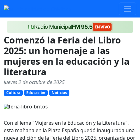
Radio Municipal
FM 95.5
EN VIVO
Comenzó la Feria del Libro
2025: un homenaje a las
mujeres en la educación y la
literatura
jueves 2 de octubre de 2025
Cultura
Educación
Noticias
Con el lema “Mujeres en la Educación y la Literatura”,
esta mañana en la Plaza España quedó inaugurada una
nueva edición de la Feria del Libro 2025, organizada por