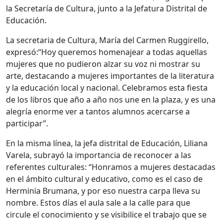
la Secretaría de Cultura, junto a la Jefatura Distrital de
Educación.
La secretaria de Cultura, María del Carmen Ruggirello,
expresó:“Hoy queremos homenajear a todas aquellas
mujeres que no pudieron alzar su voz ni mostrar su
arte, destacando a mujeres importantes de la literatura
y la educación local y nacional. Celebramos esta fiesta
de los libros que año a año nos une en la plaza, y es una
alegría enorme ver a tantos alumnos acercarse a
participar”.
En la misma línea, la jefa distrital de Educación, Liliana
Varela, subrayó la importancia de reconocer a las
referentes culturales: “Honramos a mujeres destacadas
en el ámbito cultural y educativo, como es el caso de
Herminia Brumana, y por eso nuestra carpa lleva su
nombre. Estos días el aula sale a la calle para que
circule el conocimiento y se visibilice el trabajo que se