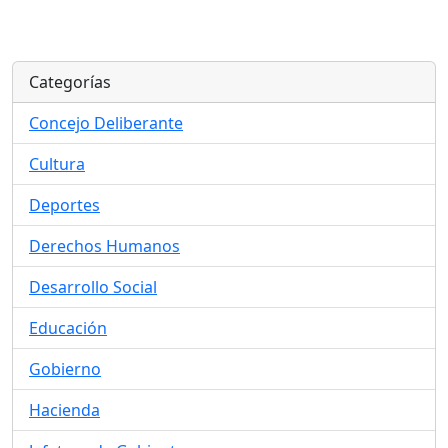
Categorías
Concejo Deliberante
Cultura
Deportes
Derechos Humanos
Desarrollo Social
Educación
Gobierno
Hacienda