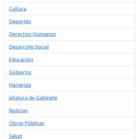
Cultura
Deportes
Derechos Humanos
Desarrollo Social
Educación
Gobierno
Hacienda
Jefatura de Gabinete
Noticias
Obras Públicas
Salud