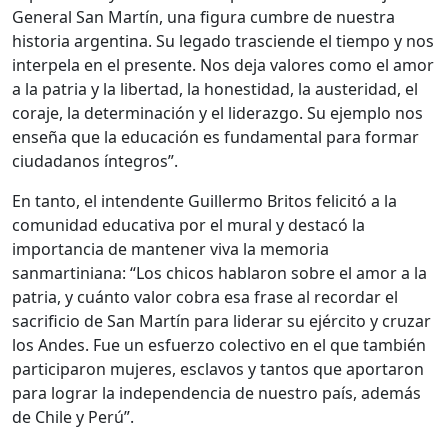
General San Martín, una figura cumbre de nuestra
historia argentina. Su legado trasciende el tiempo y nos
interpela en el presente. Nos deja valores como el amor
a la patria y la libertad, la honestidad, la austeridad, el
coraje, la determinación y el liderazgo. Su ejemplo nos
enseña que la educación es fundamental para formar
ciudadanos íntegros”.
En tanto, el intendente Guillermo Britos felicitó a la
comunidad educativa por el mural y destacó la
importancia de mantener viva la memoria
sanmartiniana: “Los chicos hablaron sobre el amor a la
patria, y cuánto valor cobra esa frase al recordar el
sacrificio de San Martín para liderar su ejército y cruzar
los Andes. Fue un esfuerzo colectivo en el que también
participaron mujeres, esclavos y tantos que aportaron
para lograr la independencia de nuestro país, además
de Chile y Perú”.