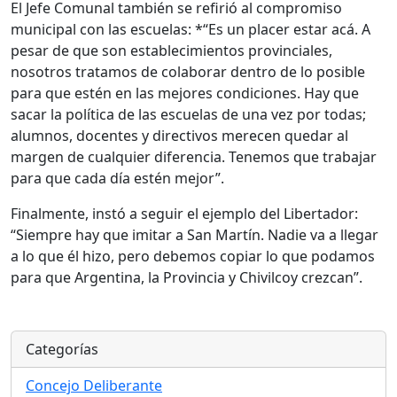
El Jefe Comunal también se refirió al compromiso
municipal con las escuelas: *“Es un placer estar acá. A
pesar de que son establecimientos provinciales,
nosotros tratamos de colaborar dentro de lo posible
para que estén en las mejores condiciones. Hay que
sacar la política de las escuelas de una vez por todas;
alumnos, docentes y directivos merecen quedar al
margen de cualquier diferencia. Tenemos que trabajar
para que cada día estén mejor”.
Finalmente, instó a seguir el ejemplo del Libertador:
“Siempre hay que imitar a San Martín. Nadie va a llegar
a lo que él hizo, pero debemos copiar lo que podamos
para que Argentina, la Provincia y Chivilcoy crezcan”.
Categorías
Concejo Deliberante