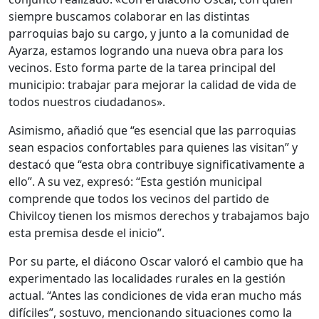
siempre buscamos colaborar en las distintas
parroquias bajo su cargo, y junto a la comunidad de
Ayarza, estamos logrando una nueva obra para los
vecinos. Esto forma parte de la tarea principal del
municipio: trabajar para mejorar la calidad de vida de
todos nuestros ciudadanos».
Asimismo, añadió que “es esencial que las parroquias
sean espacios confortables para quienes las visitan” y
destacó que “esta obra contribuye significativamente a
ello”. A su vez, expresó: “Esta gestión municipal
comprende que todos los vecinos del partido de
Chivilcoy tienen los mismos derechos y trabajamos bajo
esta premisa desde el inicio”.
Por su parte, el diácono Oscar valoró el cambio que ha
experimentado las localidades rurales en la gestión
actual. “Antes las condiciones de vida eran mucho más
difíciles”, sostuvo, mencionando situaciones como la