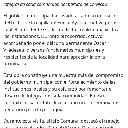
integral de cada comunidad del partido de Chivilcoy.
El gobierno municipal ha llevado a cabo la renovación
del techo de la capilla de Emilio Ayarza, motivo por el
cual el intendente Guillermo Britos realizó una visita a
las instalaciones. Durante el recorrido, estuvo
acompañado por el diácono permanente Oscar
Viladesau, diversos funcionarios municipales y
residentes de la localidad para apreciar la obra
terminada.
Esta obra constituye una muestra más del compromiso
del gobierno municipal con el fortalecimiento de las
instituciones locales y su esfuerzo por fomentar el
desarrollo integral de cada comunidad. En este
contexto, el sacerdote llevó a cabo una ceremonia de
bendición para la parroquia.
Durante esta visita, el Jefe Comunal destacó el trabajo
conjunto realizado: «Con el diácono Oscar, con quien