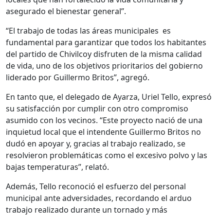
asegurado el bienestar general”.
“El trabajo de todas las áreas municipales es
fundamental para garantizar que todos los habitantes
del partido de Chivilcoy disfruten de la misma calidad
de vida, uno de los objetivos prioritarios del gobierno
liderado por Guillermo Britos”, agregó.
En tanto que, el delegado de Ayarza, Uriel Tello, expresó
su satisfacción por cumplir con otro compromiso
asumido con los vecinos. “Este proyecto nació de una
inquietud local que el intendente Guillermo Britos no
dudó en apoyar y, gracias al trabajo realizado, se
resolvieron problemáticas como el excesivo polvo y las
bajas temperaturas”, relató.
Además, Tello reconoció el esfuerzo del personal
municipal ante adversidades, recordando el arduo
trabajo realizado durante un tornado y más