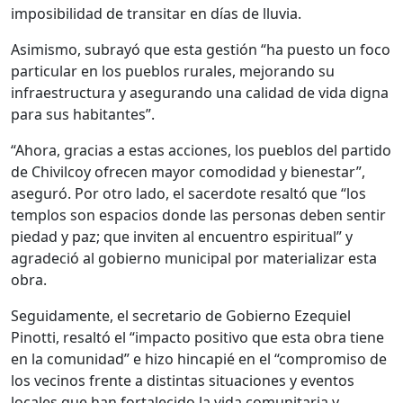
imposibilidad de transitar en días de lluvia.
Asimismo, subrayó que esta gestión “ha puesto un foco
particular en los pueblos rurales, mejorando su
infraestructura y asegurando una calidad de vida digna
para sus habitantes”.
“Ahora, gracias a estas acciones, los pueblos del partido
de Chivilcoy ofrecen mayor comodidad y bienestar”,
aseguró. Por otro lado, el sacerdote resaltó que “los
templos son espacios donde las personas deben sentir
piedad y paz; que inviten al encuentro espiritual” y
agradeció al gobierno municipal por materializar esta
obra.
Seguidamente, el secretario de Gobierno Ezequiel
Pinotti, resaltó el “impacto positivo que esta obra tiene
en la comunidad” e hizo hincapié en el “compromiso de
los vecinos frente a distintas situaciones y eventos
locales que han fortalecido la vida comunitaria y