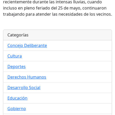
recientemente durante las intensas lluvias, cuando
incluso en pleno feriado del 25 de mayo, continuaron
trabajando para atender las necesidades de los vecinos.
Categorías
Concejo Deliberante
Cultura
Deportes
Derechos Humanos
Desarrollo Social
Educación
Gobierno