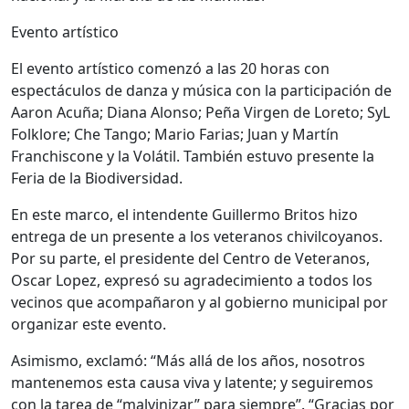
Evento artístico
El evento artístico comenzó a las 20 horas con
espectáculos de danza y música con la participación de
Aaron Acuña; Diana Alonso; Peña Virgen de Loreto; SyL
Folklore; Che Tango; Mario Farias; Juan y Martín
Franchiscone y la Volátil. También estuvo presente la
Feria de la Biodiversidad.
En este marco, el intendente Guillermo Britos hizo
entrega de un presente a los veteranos chivilcoyanos.
Por su parte, el presidente del Centro de Veteranos,
Oscar Lopez, expresó su agradecimiento a todos los
vecinos que acompañaron y al gobierno municipal por
organizar este evento.
Asimismo, exclamó: “Más allá de los años, nosotros
mantenemos esta causa viva y latente; y seguiremos
con la tarea de “malvinizar” para siempre”. “Gracias por