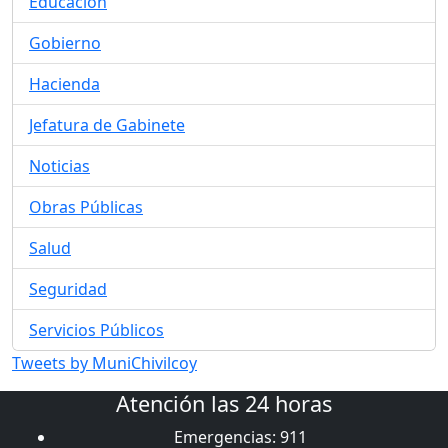
Educación
Gobierno
Hacienda
Jefatura de Gabinete
Noticias
Obras Públicas
Salud
Seguridad
Servicios Públicos
Tweets by MuniChivilcoy
Atención las 24 horas
Emergencias: 911