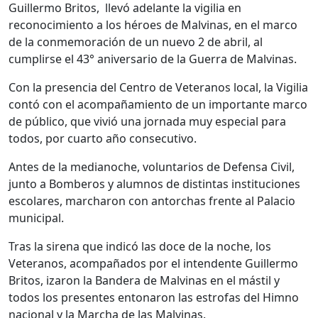
Guillermo Britos, llevó adelante la vigilia en
reconocimiento a los héroes de Malvinas, en el marco
de la conmemoración de un nuevo 2 de abril, al
cumplirse el 43° aniversario de la Guerra de Malvinas.
Con la presencia del Centro de Veteranos local, la Vigilia
contó con el acompañamiento de un importante marco
de público, que vivió una jornada muy especial para
todos, por cuarto año consecutivo.
Antes de la medianoche, voluntarios de Defensa Civil,
junto a Bomberos y alumnos de distintas instituciones
escolares, marcharon con antorchas frente al Palacio
municipal.
Tras la sirena que indicó las doce de la noche, los
Veteranos, acompañados por el intendente Guillermo
Britos, izaron la Bandera de Malvinas en el mástil y
todos los presentes entonaron las estrofas del Himno
nacional y la Marcha de las Malvinas.