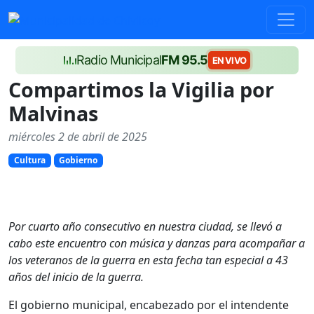
Radio Municipal
FM 95.5
EN VIVO
Compartimos la Vigilia por
Malvinas
miércoles 2 de abril de 2025
Cultura
Gobierno
Por cuarto año consecutivo en nuestra ciudad, se llevó a
cabo este encuentro con música y danzas para acompañar a
los veteranos de la guerra en esta fecha tan especial a 43
años del inicio de la guerra.
El gobierno municipal, encabezado por el intendente