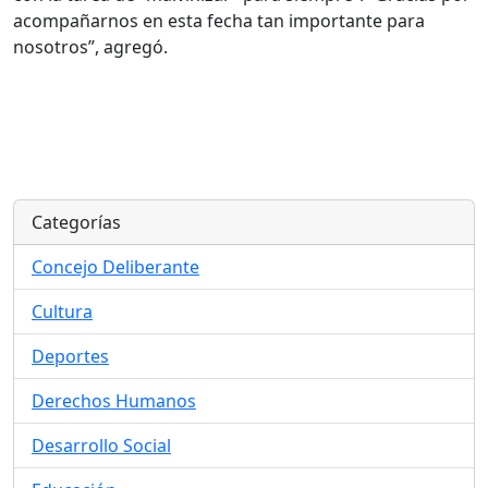
acompañarnos en esta fecha tan importante para
nosotros”, agregó.
Categorías
Concejo Deliberante
Cultura
Deportes
Derechos Humanos
Desarrollo Social