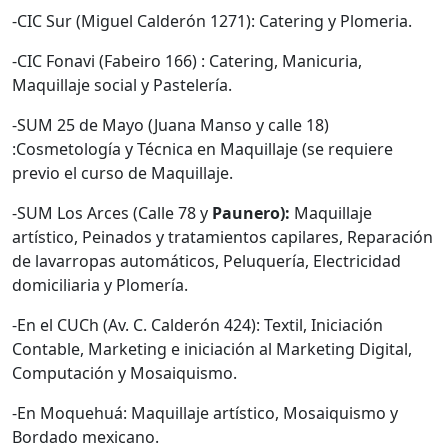
-CIC Sur (Miguel Calderón 1271): Catering y Plomeria.
-CIC Fonavi (Fabeiro 166) : Catering, Manicuria,
Maquillaje social y Pastelería.
-SUM 25 de Mayo (Juana Manso y calle 18)
:Cosmetología y Técnica en Maquillaje (se requiere
previo el curso de Maquillaje.
-SUM Los Arces (Calle 78 y
Paunero):
Maquillaje
artístico, Peinados y tratamientos capilares, Reparación
de lavarropas automáticos, Peluquería, Electricidad
domiciliaria y Plomería.
-En el CUCh (Av. C. Calderón 424): Textil, Iniciación
Contable, Marketing e iniciación al Marketing Digital,
Computación y Mosaiquismo.
-En Moquehuá: Maquillaje artístico, Mosaiquismo y
Bordado mexicano.