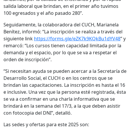
salida laboral que brindan, en el primer año tuvimos
100 egresados y el año pasado 280”.
Seguidamente, la colaboradora del CUCH, Marianela
Benítez, informó: “La inscripción se realiza a través del
siguiente link
https://forms.gle/eZK7k9KQkBu1dYV48
” y
remarcó: “Los cursos tienen capacidad limitada por la
demanda y el espacio, por lo que se va a respetar el
orden de inscripción”.
“Si necesitan ayuda se pueden acercar a la Secretaría de
Desarrollo Social, el CUCH o en los centros que se
brindan las capacitaciones. La inscripción es hasta el 16
e inclusive. Una vez que la persona esté registrada, ésta
se va a confirmar en una charla informativa que se
brindará en la semana del 17/3, a la que deben asistir
con fotocopia del DNI”, detalló.
Las sedes y ofertas para este 2025 son: