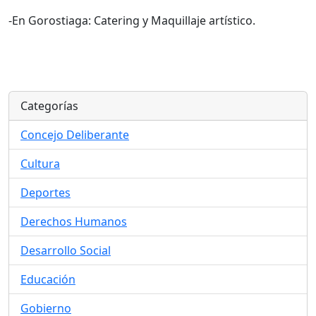
-En Gorostiaga: Catering y Maquillaje artístico.
Categorías
Concejo Deliberante
Cultura
Deportes
Derechos Humanos
Desarrollo Social
Educación
Gobierno