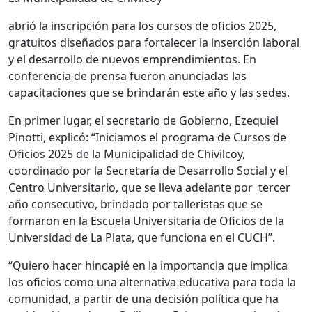
abrió la inscripción para los cursos de oficios 2025,
gratuitos diseñados para fortalecer la inserción laboral
y el desarrollo de nuevos emprendimientos. En
conferencia de prensa fueron anunciadas las
capacitaciones que se brindarán este año y las sedes.
En primer lugar, el secretario de Gobierno, Ezequiel
Pinotti, explicó: “Iniciamos el programa de Cursos de
Oficios 2025 de la Municipalidad de Chivilcoy,
coordinado por la Secretaría de Desarrollo Social y el
Centro Universitario, que se lleva adelante por tercer
año consecutivo, brindado por talleristas que se
formaron en la Escuela Universitaria de Oficios de la
Universidad de La Plata, que funciona en el CUCH”.
“Quiero hacer hincapié en la importancia que implica
los oficios como una alternativa educativa para toda la
comunidad, a partir de una decisión política que ha