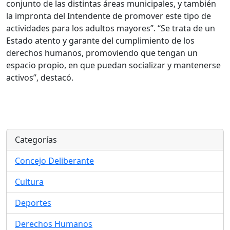
conjunto de las distintas áreas municipales, y también
la impronta del Intendente de promover este tipo de
actividades para los adultos mayores”. “Se trata de un
Estado atento y garante del cumplimiento de los
derechos humanos, promoviendo que tengan un
espacio propio, en que puedan socializar y mantenerse
activos”, destacó.
Categorías
Concejo Deliberante
Cultura
Deportes
Derechos Humanos