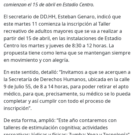
comienzan el 15 de abril en Estadio Centro.
El secretario de DD.HH, Esteban Genaro, indicó que
este martes 11 comienza la inscripción al Taller
recreativo de adultos mayores que se va a realizar a
partir del 15 de abril, en las instalaciones de Estadio
Centro los martes y jueves de 8:30 a 12 horas. La
propuesta tiene como lema que se mantengan siempre
en movimiento y con alegría.
En este sentido, detalló: “Invitamos a que se acerquen a
la Secretaría de Derechos Humanos, ubicada en la calle
9 de Julio 55, de 8 a 14 horas, para poder retirar el apto
médico, para que, precisamente, su médico se lo pueda
completar y así cumplir con todo el proceso de
inscripción”.
De esta forma, amplió: “Este año contaremos con
talleres de estimulación cognitiva; actividades
recreativas; lúdicas y físicas; Zumba; Yoga y Tecnología”