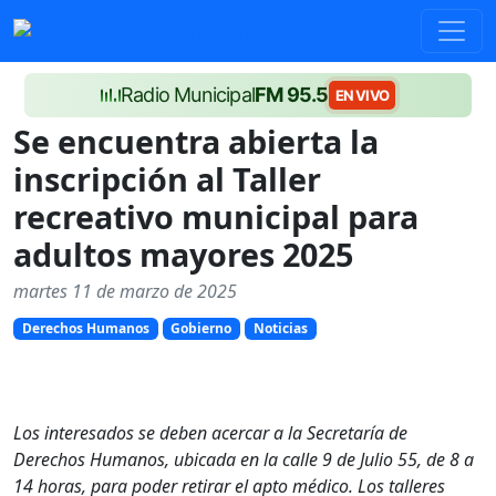
Radio Municipal
FM 95.5
EN VIVO
Se encuentra abierta la
inscripción al Taller
recreativo municipal para
adultos mayores 2025
martes 11 de marzo de 2025
Derechos Humanos
Gobierno
Noticias
Los interesados se deben acercar a la Secretaría de
Derechos Humanos, ubicada en la calle 9 de Julio 55, de 8 a
14 horas, para poder retirar el apto médico. Los talleres