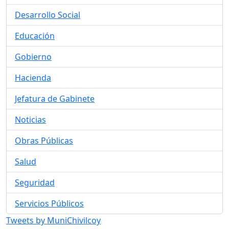
Desarrollo Social
Educación
Gobierno
Hacienda
Jefatura de Gabinete
Noticias
Obras Públicas
Salud
Seguridad
Servicios Públicos
Tweets by MuniChivilcoy