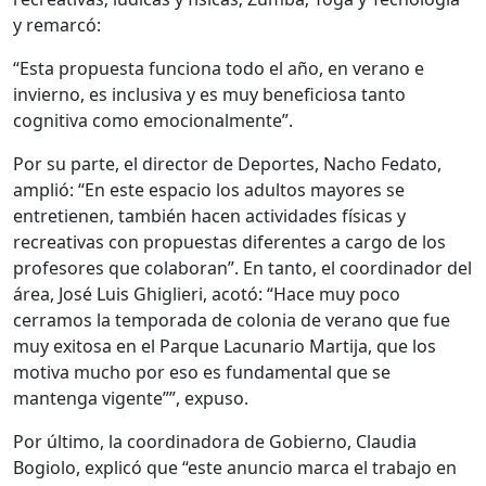
y remarcó:
“Esta propuesta funciona todo el año, en verano e
invierno, es inclusiva y es muy beneficiosa tanto
cognitiva como emocionalmente”.
Por su parte, el director de Deportes, Nacho Fedato,
amplió: “En este espacio los adultos mayores se
entretienen, también hacen actividades físicas y
recreativas con propuestas diferentes a cargo de los
profesores que colaboran”. En tanto, el coordinador del
área, José Luis Ghiglieri, acotó: “Hace muy poco
cerramos la temporada de colonia de verano que fue
muy exitosa en el Parque Lacunario Martija, que los
motiva mucho por eso es fundamental que se
mantenga vigente””, expuso.
Por último, la coordinadora de Gobierno, Claudia
Bogiolo, explicó que “este anuncio marca el trabajo en