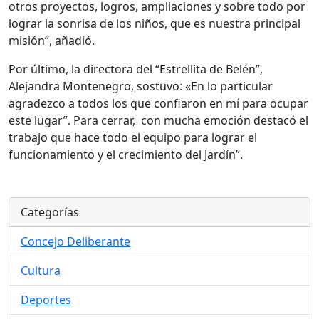
otros proyectos, logros, ampliaciones y sobre todo por
lograr la sonrisa de los niños, que es nuestra principal
misión”, añadió.
Por último, la directora del “Estrellita de Belén”,
Alejandra Montenegro, sostuvo: «En lo particular
agradezco a todos los que confiaron en mí para ocupar
este lugar”. Para cerrar, con mucha emoción destacó el
trabajo que hace todo el equipo para lograr el
funcionamiento y el crecimiento del Jardín”.
Categorías
Concejo Deliberante
Cultura
Deportes