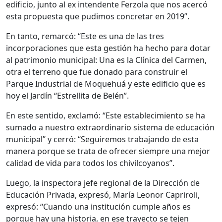
edificio, junto al ex intendente Ferzola que nos acercó
esta propuesta que pudimos concretar en 2019”.
En tanto, remarcó: “Este es una de las tres
incorporaciones que esta gestión ha hecho para dotar
al patrimonio municipal: Una es la Clínica del Carmen,
otra el terreno que fue donado para construir el
Parque Industrial de Moquehuá y este edificio que es
hoy el Jardín “Estrellita de Belén”.
En este sentido, exclamó: “Este establecimiento se ha
sumado a nuestro extraordinario sistema de educación
municipal” y cerró: “Seguiremos trabajando de esta
manera porque se trata de ofrecer siempre una mejor
calidad de vida para todos los chivilcoyanos”.
Luego, la inspectora jefe regional de la Dirección de
Educación Privada, expresó, María Leonor Capriroli,
expresó: “Cuando una institución cumple años es
porque hay una historia, en ese trayecto se tejen