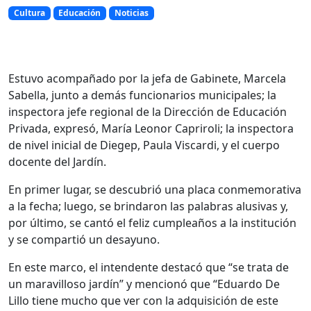
Cultura
Educación
Noticias
Estuvo acompañado por la jefa de Gabinete, Marcela
Sabella, junto a demás funcionarios municipales; la
inspectora jefe regional de la Dirección de Educación
Privada, expresó, María Leonor Capriroli; la inspectora
de nivel inicial de Diegep, Paula Viscardi, y el cuerpo
docente del Jardín.
En primer lugar, se descubrió una placa conmemorativa
a la fecha; luego, se brindaron las palabras alusivas y,
por último, se cantó el feliz cumpleaños a la institución
y se compartió un desayuno.
En este marco, el intendente destacó que “se trata de
un maravilloso jardín” y mencionó que “Eduardo De
Lillo tiene mucho que ver con la adquisición de este