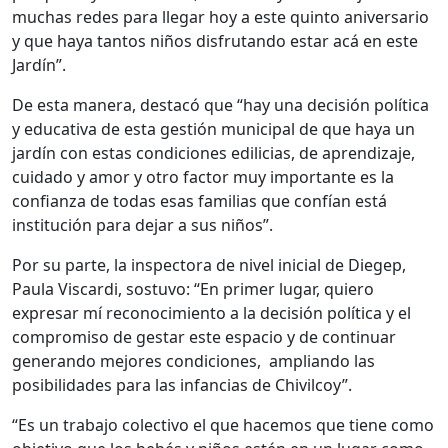
muchas redes para llegar hoy a este quinto aniversario
y que haya tantos niños disfrutando estar acá en este
Jardín”.
De esta manera, destacó que “hay una decisión política
y educativa de esta gestión municipal de que haya un
jardín con estas condiciones edilicias, de aprendizaje,
cuidado y amor y otro factor muy importante es la
confianza de todas esas familias que confían está
institución para dejar a sus niños”.
Por su parte, la inspectora de nivel inicial de Diegep,
Paula Viscardi, sostuvo: “En primer lugar, quiero
expresar mí reconocimiento a la decisión política y el
compromiso de gestar este espacio y de continuar
generando mejores condiciones, ampliando las
posibilidades para las infancias de Chivilcoy”.
“Es un trabajo colectivo el que hacemos que tiene como