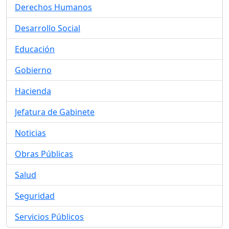
Derechos Humanos
Desarrollo Social
Educación
Gobierno
Hacienda
Jefatura de Gabinete
Noticias
Obras Públicas
Salud
Seguridad
Servicios Públicos