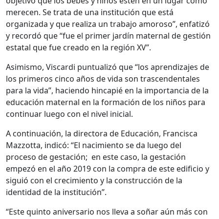
objetivo que los bebés y niños estén en un lugar como
merecen. Se trata de una institución que está
organizada y que realiza un trabajo amoroso”, enfatizó
y recordó que “fue el primer jardín maternal de gestión
estatal que fue creado en la región XV”.
Asimismo, Viscardi puntualizó que “los aprendizajes de
los primeros cinco años de vida son trascendentales
para la vida”, haciendo hincapié en la importancia de la
educación maternal en la formación de los niños para
continuar luego con el nivel inicial.
A continuación, la directora de Educación, Francisca
Mazzotta, indicó: “El nacimiento se da luego del
proceso de gestación; en este caso, la gestación
empezó en el año 2019 con la compra de este edificio y
siguió con el crecimiento y la construcción de la
identidad de la institución”.
“Este quinto aniversario nos lleva a soñar aún más con