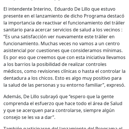
El intendente Interino, Eduardo De Lillo que estuvo
presente en el lanzamiento de dicho Programa destacó
la importancia de reactivar el funcionamiento del tráiler
sanitario para acercar servicios de salud a los vecinos :
“Es una satisfacción ver nuevamente este tráiler en
funcionamiento. Muchas veces no vamos a un centro
asistencial por cuestiones que consideramos mínimas.
Es por eso que creemos que con esta iniciativa llevamos
a los barrios la posibilidad de realizar controles
médicos, como revisiones clínicas o hasta el controlar la
dentadura a los chicos. Esto es algo muy positivo para
la salud de las personas y su entorno familiar”, expresó.
Además, De Lillo subrayó que “espero que la gente
comprenda el esfuerzo que hace todo el área de Salud
y que se acerquen para controlarse, siempre algún
consejo se les va a dar”.
También participaron del lanzamiento del Programa el