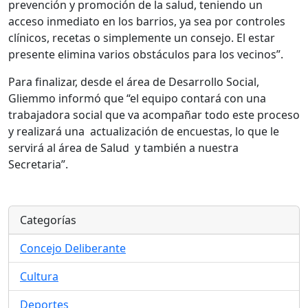
prevención y promoción de la salud, teniendo un
acceso inmediato en los barrios, ya sea por controles
clínicos, recetas o simplemente un consejo. El estar
presente elimina varios obstáculos para los vecinos”.
Para finalizar, desde el área de Desarrollo Social,
Gliemmo informó que “el equipo contará con una
trabajadora social que va acompañar todo este proceso
y realizará una actualización de encuestas, lo que le
servirá al área de Salud y también a nuestra
Secretaria”.
Categorías
Concejo Deliberante
Cultura
Deportes