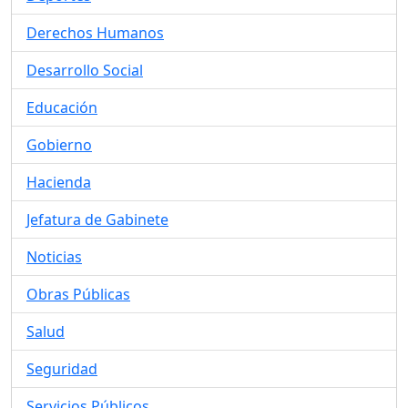
Derechos Humanos
Desarrollo Social
Educación
Gobierno
Hacienda
Jefatura de Gabinete
Noticias
Obras Públicas
Salud
Seguridad
Servicios Públicos