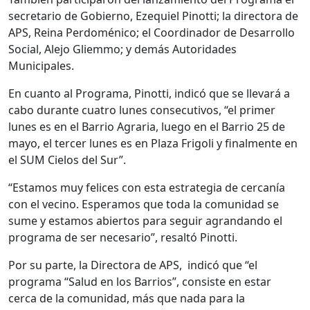
secretario de Gobierno, Ezequiel Pinotti; la directora de
APS, Reina Perdoménico; el Coordinador de Desarrollo
Social, Alejo Gliemmo; y demás Autoridades
Municipales.
En cuanto al Programa, Pinotti, indicó que se llevará a
cabo durante cuatro lunes consecutivos, “el primer
lunes es en el Barrio Agraria, luego en el Barrio 25 de
mayo, el tercer lunes es en Plaza Frigoli y finalmente en
el SUM Cielos del Sur”.
“Estamos muy felices con esta estrategia de cercanía
con el vecino. Esperamos que toda la comunidad se
sume y estamos abiertos para seguir agrandando el
programa de ser necesario”, resaltó Pinotti.
Por su parte, la Directora de APS, indicó que “el
programa “Salud en los Barrios”, consiste en estar
cerca de la comunidad, más que nada para la