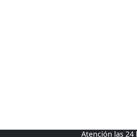
Atención las 24