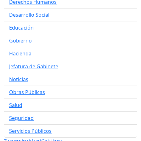
Derechos Humanos
Desarrollo Social
Educación
Gobierno
Hacienda
Jefatura de Gabinete
Noticias
Obras Públicas
Salud
Seguridad
Servicios Públicos