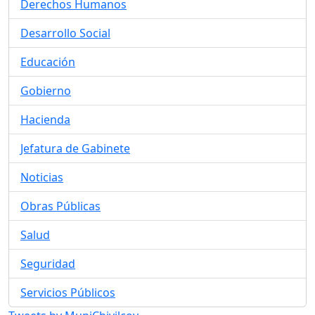
Derechos Humanos
Desarrollo Social
Educación
Gobierno
Hacienda
Jefatura de Gabinete
Noticias
Obras Públicas
Salud
Seguridad
Servicios Públicos