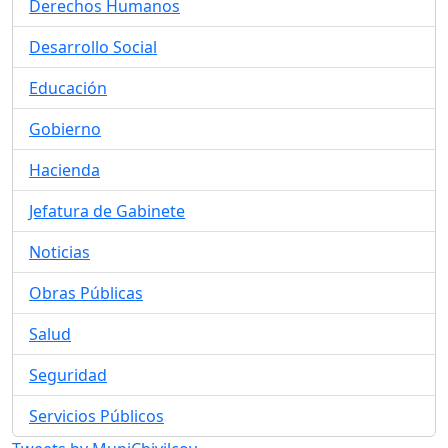
Derechos Humanos
Desarrollo Social
Educación
Gobierno
Hacienda
Jefatura de Gabinete
Noticias
Obras Públicas
Salud
Seguridad
Servicios Públicos