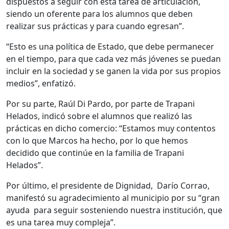
dispuestos a seguir con esta tarea de articulación,
siendo un oferente para los alumnos que deben
realizar sus prácticas y para cuando egresan”.
“Esto es una política de Estado, que debe permanecer
en el tiempo, para que cada vez más jóvenes se puedan
incluir en la sociedad y se ganen la vida por sus propios
medios”, enfatizó.
Por su parte, Raúl Di Pardo, por parte de Trapani
Helados, indicó sobre el alumnos que realizó las
prácticas en dicho comercio: “Estamos muy contentos
con lo que Marcos ha hecho, por lo que hemos
decidido que continúe en la familia de Trapani
Helados”.
Por último, el presidente de Dignidad, Darío Corrao,
manifestó su agradecimiento al municipio por su “gran
ayuda para seguir sosteniendo nuestra institución, que
es una tarea muy compleja”.