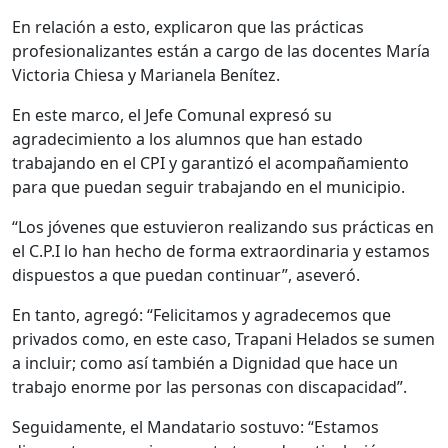
En relación a esto, explicaron que las prácticas
profesionalizantes están a cargo de las docentes María
Victoria Chiesa y Marianela Benítez.
En este marco, el Jefe Comunal expresó su
agradecimiento a los alumnos que han estado
trabajando en el CPI y garantizó el acompañamiento
para que puedan seguir trabajando en el municipio.
“Los jóvenes que estuvieron realizando sus prácticas en
el C.P.I lo han hecho de forma extraordinaria y estamos
dispuestos a que puedan continuar”, aseveró.
En tanto, agregó: “Felicitamos y agradecemos que
privados como, en este caso, Trapani Helados se sumen
a incluir; como así también a Dignidad que hace un
trabajo enorme por las personas con discapacidad”.
Seguidamente, el Mandatario sostuvo: “Estamos