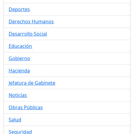
Deportes
Derechos Humanos
Desarrollo Social
Educación
Gobierno
Hacienda
Jefatura de Gabinete
Noticias
Obras Públicas
Salud
Seguridad