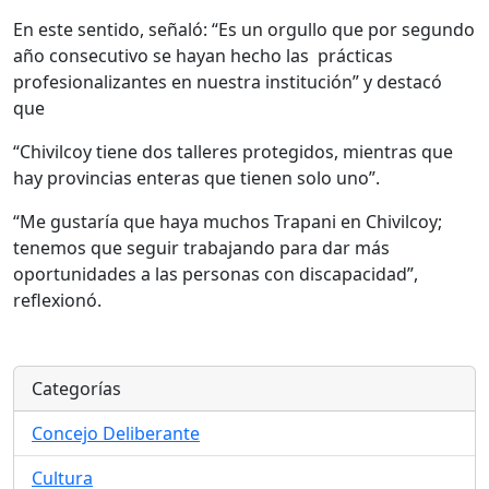
En este sentido, señaló: “Es un orgullo que por segundo
año consecutivo se hayan hecho las prácticas
profesionalizantes en nuestra institución” y destacó
que
“Chivilcoy tiene dos talleres protegidos, mientras que
hay provincias enteras que tienen solo uno”.
“Me gustaría que haya muchos Trapani en Chivilcoy;
tenemos que seguir trabajando para dar más
oportunidades a las personas con discapacidad”,
reflexionó.
Categorías
Concejo Deliberante
Cultura