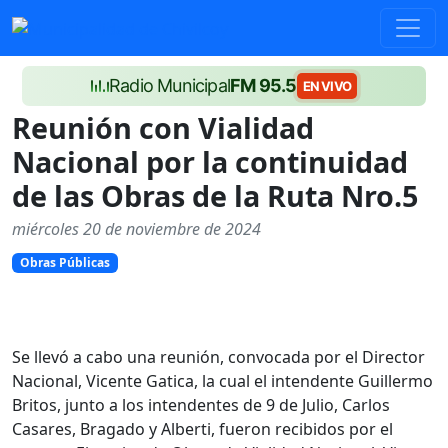
Radio Municipal
FM 95.5
EN VIVO
Reunión con Vialidad
Nacional por la continuidad
de las Obras de la Ruta Nro.5
miércoles 20 de noviembre de 2024
Obras Públicas
Se llevó a cabo una reunión, convocada por el Director
Nacional, Vicente Gatica, la cual el intendente Guillermo
Britos, junto a los intendentes de 9 de Julio, Carlos
Casares, Bragado y Alberti, fueron recibidos por el