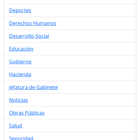
Deportes
Derechos Humanos
Desarrollo Social
Educación
Gobierno
Hacienda
Jefatura de Gabinete
Noticias
Obras Públicas
Salud
Seguridad