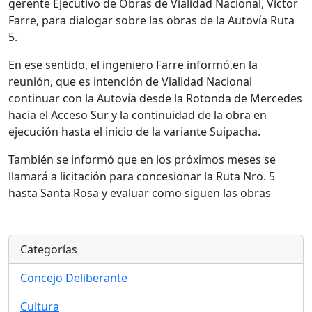
gerente Ejecutivo de Obras de Vialidad Nacional, Victor
Farre, para dialogar sobre las obras de la Autovía Ruta
5.
En ese sentido, el ingeniero Farre informó,en la
reunión, que es intención de Vialidad Nacional
continuar con la Autovía desde la Rotonda de Mercedes
hacia el Acceso Sur y la continuidad de la obra en
ejecución hasta el inicio de la variante Suipacha.
También se informó que en los próximos meses se
llamará a licitación para concesionar la Ruta Nro. 5
hasta Santa Rosa y evaluar como siguen las obras
Categorías
Concejo Deliberante
Cultura