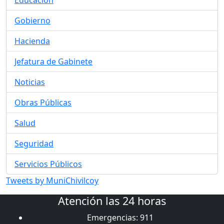
Educación
Gobierno
Hacienda
Jefatura de Gabinete
Noticias
Obras Públicas
Salud
Seguridad
Servicios Públicos
Tweets by MuniChivilcoy
Atención las 24 horas
Emergencias: 911