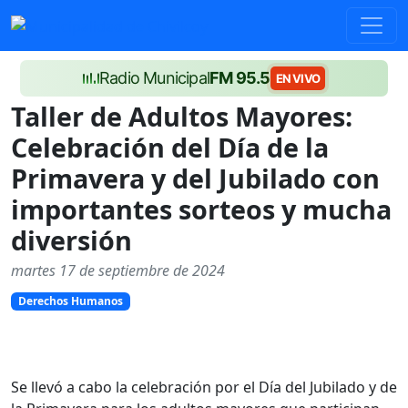
Radio Municipal
FM 95.5
EN VIVO
Taller de Adultos Mayores:
Celebración del Día de la
Primavera y del Jubilado con
importantes sorteos y mucha
diversión
martes 17 de septiembre de 2024
Derechos Humanos
Se llevó a cabo la celebración por el Día del Jubilado y de