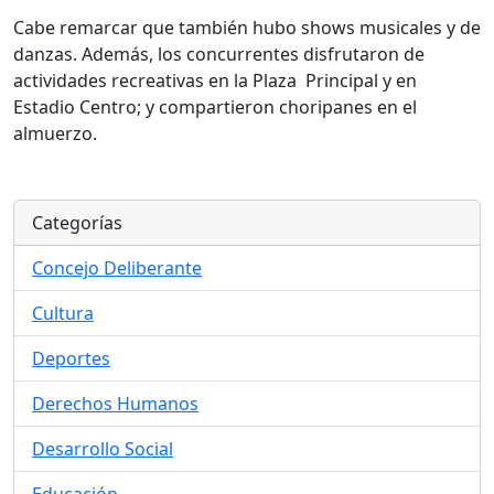
Cabe remarcar que también hubo shows musicales y de
danzas. Además, los concurrentes disfrutaron de
actividades recreativas en la Plaza Principal y en
Estadio Centro; y compartieron choripanes en el
almuerzo.
Categorías
Concejo Deliberante
Cultura
Deportes
Derechos Humanos
Desarrollo Social