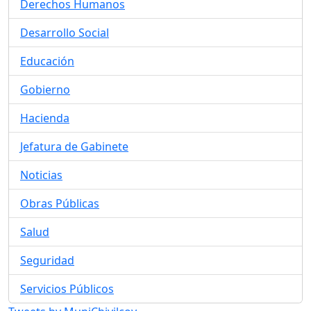
Derechos Humanos
Desarrollo Social
Educación
Gobierno
Hacienda
Jefatura de Gabinete
Noticias
Obras Públicas
Salud
Seguridad
Servicios Públicos