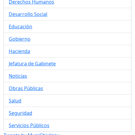
Derechos Humanos
Desarrollo Social
Educación
Gobierno
Hacienda
Jefatura de Gabinete
Noticias
Obras Públicas
Salud
Seguridad
Servicios Públicos